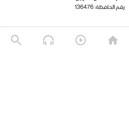
رقم الحافظة: 136476