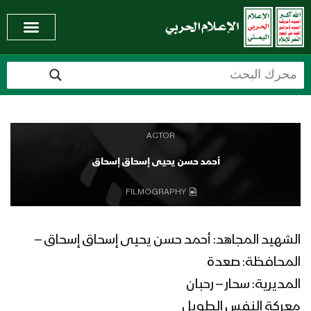
ACTOR
أحمد حسن يحيى إسحاق إسحاق
FILMOGRAPHY
الشهيد المجاهد: أحمد حسن يحيى إسحاق إسحاق –
المحافظة: صعدة
المديرية: سحار – رحبان
معركة النفس الطويل