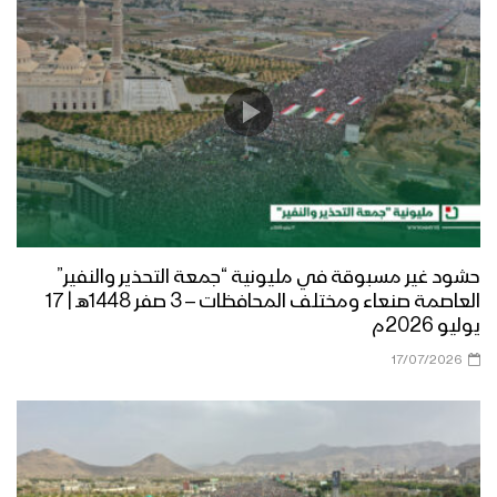
حشود غير مسبوقة في مليونية “جمعة التحذير والنفير”
العاصمة صنعاء ومختلف المحافظات – 3 صفر 1448هـ | 17
يوليو 2026م
17/07/2026