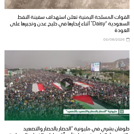
القوات المسلحة اليمنية تعلن استهداف سفينة النفط
السعودية “Daisy” أثناء إبحارها في خليج عدن وتجبرها على
العودة
05/08/2026
طوفان بشري في مليونية “الحصار بالحصار والتصعيد