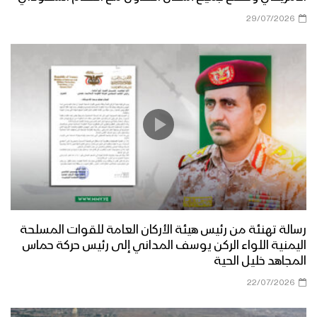
29/07/2026
رسالة تهنئة من رئيس هيئة الأركان العامة للقوات المسلحة
اليمنية اللواء الركن يوسف المداني إلى رئيس حركة حماس
المجاهد خليل الحية
22/07/2026