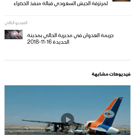
لمرتزقة الجيش السعودي قبالة منفذ الخضراء
الفيديو التالي
جريمة العدوان في مديرية الحالي بمدينة
الحديدة 16-11-2018
فيديوهات مشابهة