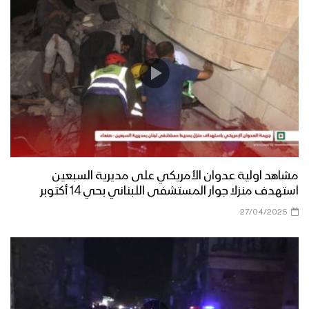
مشاهد اولية عدوان الأمريكي على مديرية السبعين
استهدف منزلا جوار المستشفى اللبناني بحي 14 أكتوبر
27/04/2025