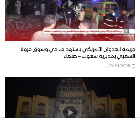
جريمة العدوان الأمريكي باستهداف حي وسوق فروة
الشعبي بمديرية شعوب – صنعاء
22/04/2025