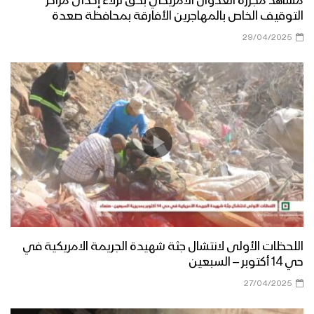
مشاهد مجزرة العدوان الأمريكي بحق نزلاء إحدى مراكز
التوقيف الخاص بالمهاجرين الأفارقة بمحافظة صعدة
29/04/2025
اللحظات الأولى لانتشال جثة شهيدة الجريمة الامريكية في
حي 14 أكتوبر – السبعين
27/04/2025