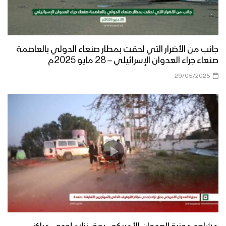
جانب من الأضرار التي لحقت بمطار صنعاء الدولي بالعاصمة
صنعاء جراء العدوان الإسرائيلي – 28 مايو 2025م
29/05/2025