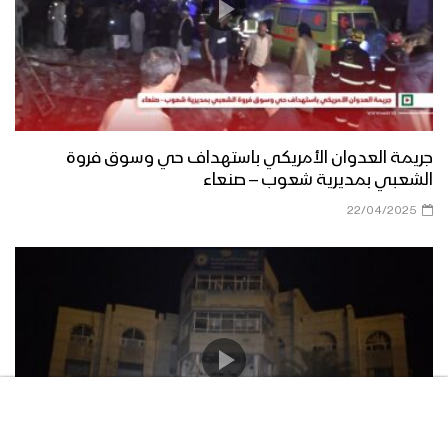
جريمة العدوان الأمريكي باستهداف حي وسوق فروة
الشعبي بمديرية شعوب – صنعاء
22/04/2025