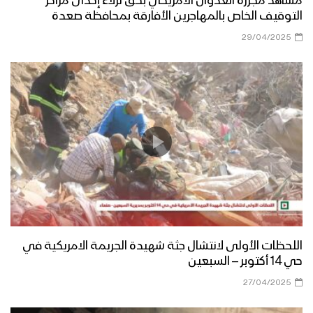
مشاهد مجزرة العدوان الأمريكي بحق نزلاء إحدى مراكز
التوقيف الخاص بالمهاجرين الأفارقة بمحافظة صعدة
29/04/2025
اللحظات الأولى لانتشال جثة شهيدة الجريمة الامريكية في
حي 14 أكتوبر – السبعين
27/04/2025