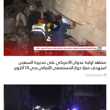
مشاهد اولية عدوان الأمريكي على مديرية السبعين
استهدف منزلا جوار المستشفى اللبناني بحي 14 أكتوبر
27/04/2025