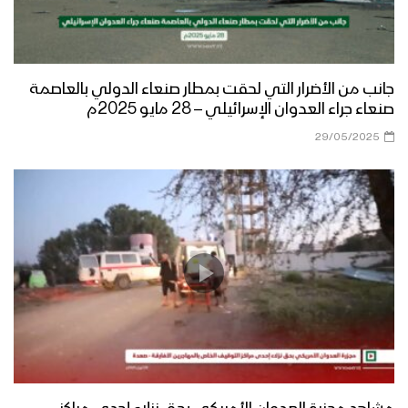
جانب من الأضرار التي لحقت بمطار صنعاء الدولي بالعاصمة
صنعاء جراء العدوان الإسرائيلي – 28 مايو 2025م
29/05/2025