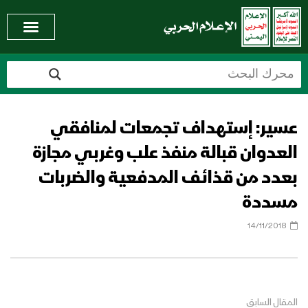
عسير: إستهداف تجمعات لمنافقي
العدوان قبالة منفذ علب وغربي مجازة
بعدد من قذائف المدفعية والضربات
مسددة
14/11/2018
المقال السابق