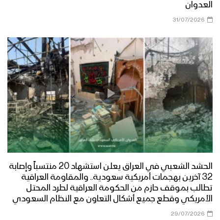
العدوان
31/07/2026
الحشد الشعبي في العراق يعلن استشهاد 20 منتسباً وإصابة
32 آخرين بهجمات أمريكية سعودية.. والمقاومة العراقية
تطالب بموقف حازم من الحكومة العراقية لطرد المحتل
الأمريكي وقطع جميع أشكال التعاون مع النظام السعودي
29/07/2026