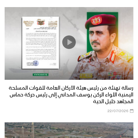
رسالة تهنئة من رئيس هيئة الأركان العامة للقوات المسلحة
اليمنية اللواء الركن يوسف المداني إلى رئيس حركة حماس
المجاهد خليل الحية
22/07/2026