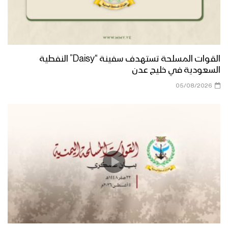
القوات المسلحة تستهدف سفينة “Daisy” النفطية
السعودية في خليج عدن
05/08/2026