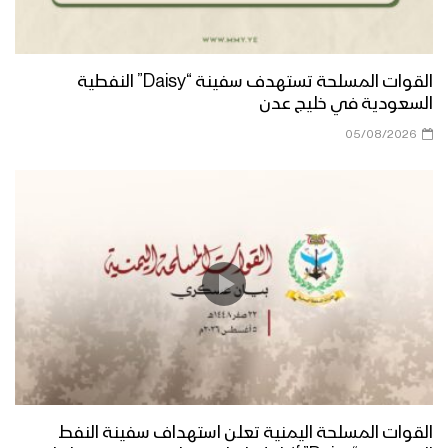
القوات المسلحة تستهدف سفينة “Daisy” النفطية
السعودية في خليج عدن
05/08/2026
القوات المسلحة اليمنية تعلن استهداف سفينة النفط