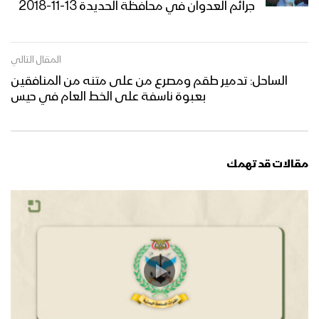
جرائم العدوان في محافظة الحديدة 13-11-2018
المقال التالي
الساحل: تدمير طقم ومصرع من على متنه من المنافقين
بعبوة ناسفة على الخط العام في حيس
مقالات قد تهمك