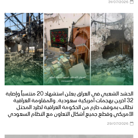
31/07/2026
الحشد الشعبي في العراق يعلن استشهاد 20 منتسباً وإصابة
32 آخرين بهجمات أمريكية سعودية.. والمقاومة العراقية
تطالب بموقف حازم من الحكومة العراقية لطرد المحتل
الأمريكي وقطع جميع أشكال التعاون مع النظام السعودي
29/07/2026