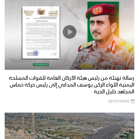
رسالة تهنئة من رئيس هيئة الأركان العامة للقوات المسلحة
اليمنية اللواء الركن يوسف المداني إلى رئيس حركة حماس
المجاهد خليل الحية
22/07/2026