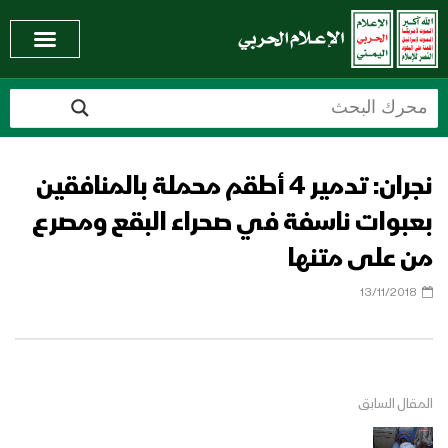
نجران: تدمير 4 أطقم محملة بالمنافقين
بعبوات ناسفة في صحراء البقع ومصرع
من على متنها
13/11/2018
المقال السابق