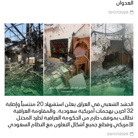
العدوان
31/07/2026
الحشد الشعبي في العراق يعلن استشهاد 20 منتسباً وإصابة
32 آخرين بهجمات أمريكية سعودية.. والمقاومة العراقية
تطالب بموقف حازم من الحكومة العراقية لطرد المحتل
الأمريكي وقطع جميع أشكال التعاون مع النظام السعودي
29/07/2026