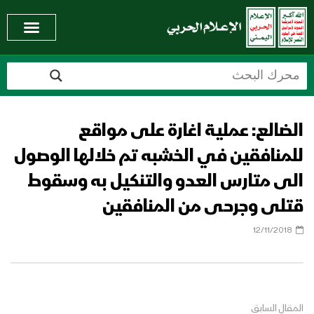
الضالع: عملية اغارة على مواقع
للمنافقين في الخشبه تم خلالها الوصول
الى متارس العدو والتنكيل به وسقوط
قتلى وجرحى من المنافقين
12/11/2018
المقال السابق