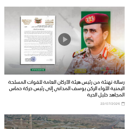
رسالة تهنئة من رئيس هيئة الأركان العامة للقوات المسلحة
اليمنية اللواء الركن يوسف المداني إلى رئيس حركة حماس
المجاهد خليل الحية
22/07/2026