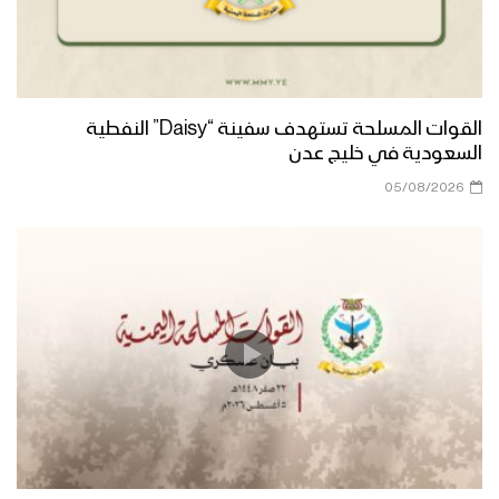
القوات المسلحة تستهدف سفينة “Daisy” النفطية
السعودية في خليج عدن
05/08/2026