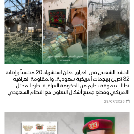
الحشد الشعبي في العراق يعلن استشهاد 20 منتسباً وإصابة
32 آخرين بهجمات أمريكية سعودية.. والمقاومة العراقية
تطالب بموقف حازم من الحكومة العراقية لطرد المحتل
الأمريكي وقطع جميع أشكال التعاون مع النظام السعودي
29/07/2026