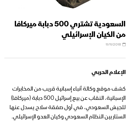
السعودية تشتري 500 دبابة ميركافا
من الكيان الإسرائيلي
11/11/2018
الإعلام الحربي
كشف موقع وكالة أنباء إسبانية قريب من المخابرات
الإسبانية، النقاب عن بيع إسرائيل 500 دبابة (ميركافا)
للجيش السعودي، في أول صفقة سلاح يسدل عنها
الستار بين النظام السعودي وكيان العدو الإسرائيلي.