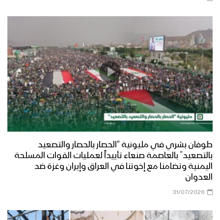
طوفان بشري في مليونية “الحصار بالحصار والتصعيد
بالتصعيد” بالعاصمة صنعاء تأييداً لعمليات القوات المسلحة
اليمنية وتضامنا مع إخوتنا في العراق وإيران وغزة ضد
العدوان
31/07/2026