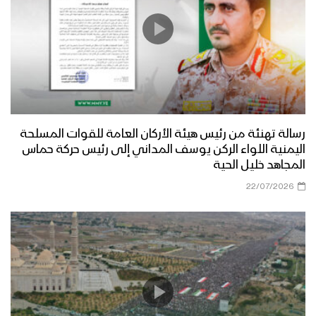
رسالة تهنئة من رئيس هيئة الأركان العامة للقوات المسلحة
اليمنية اللواء الركن يوسف المداني إلى رئيس حركة حماس
المجاهد خليل الحية
22/07/2026