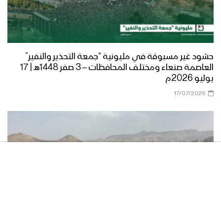
حشود غير مسبوقة في مليونية “جمعة التحذير والنفير”
العاصمة صنعاء ومختلف المحافظات – 3 صفر 1448هـ | 17
يوليو 2026م
17/07/2026