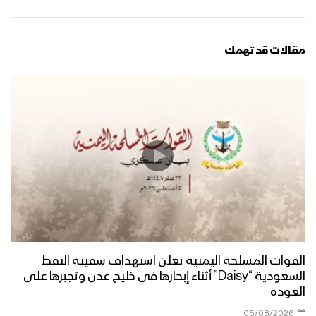
مقالات قد تهمك
القوات المسلحة اليمنية تعلن استهداف سفينة النفط
السعودية “Daisy” أثناء إبحارها في خليج عدن وتجبرها على
العودة
05/08/2026