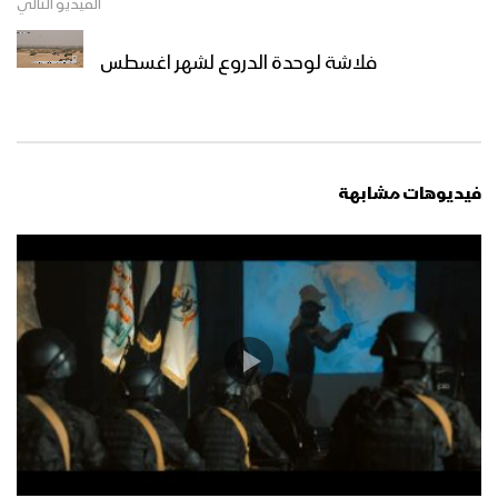
الفيديو التالي
فلاشة لوحدة الدروع لشهر اغسطس
فيديوهات مشابهة