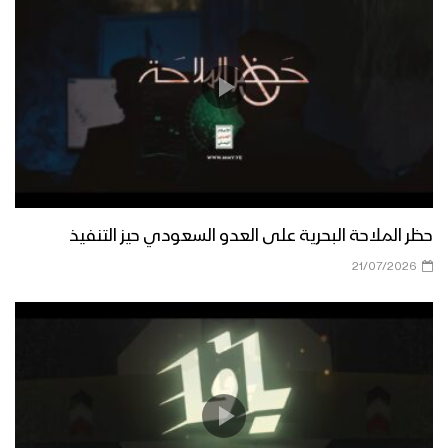
حظر الملاحة البحرية على العدو السعودي حيز التنفيذ
21/07/2026