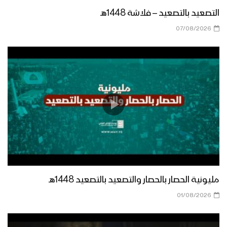
التصعيد بالتصعيد – فلاشة 1448هـ
07/08/2026
مليونية الحصار بالحصار والتصعيد بالتصعيد 1448هـ
01/08/2026