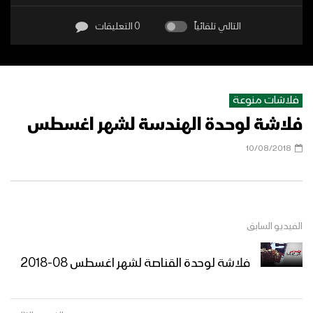
التالي تلقائياً
0 التعليقات
فلاشات منوعة
فلاشة لوحدة الهندسة لشهر اغسطس
10/08/2018
الفيديو السابق
فلاشة لوحدة القناصة لشهر اغسطس 08-2018