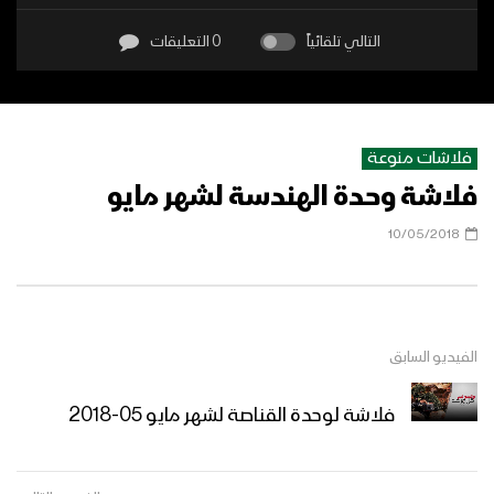
التالي تلقائياً
0 التعليقات
فلاشات منوعة
فلاشة وحدة الهندسة لشهر مايو
10/05/2018
الفيديو السابق
فلاشة لوحدة القناصة لشهر مايو 05-2018