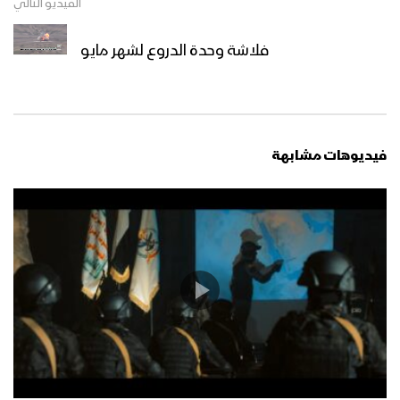
الفيديو التالي
فلاشة وحدة الدروع لشهر مايو
فيديوهات مشابهة