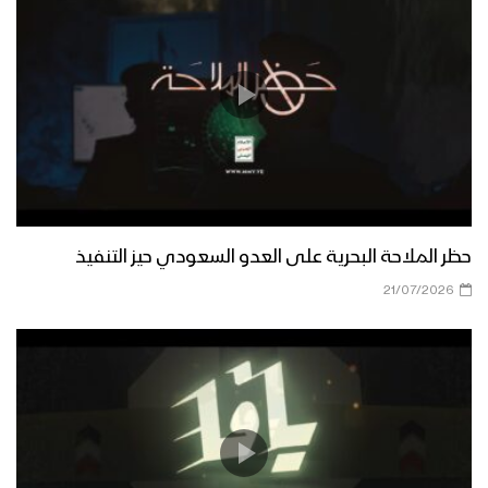
حظر الملاحة البحرية على العدو السعودي حيز التنفيذ
21/07/2026