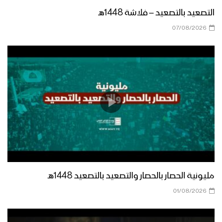
التصعيد بالتصعيد – فلاشة 1448هـ
07/08/2026
مليونية الحصار بالحصار والتصعيد بالتصعيد 1448هـ
01/08/2026