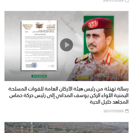
29/07/2026
رسالة تهنئة من رئيس هيئة الأركان العامة للقوات المسلحة
اليمنية اللواء الركن يوسف المداني إلى رئيس حركة حماس
المجاهد خليل الحية
22/07/2026