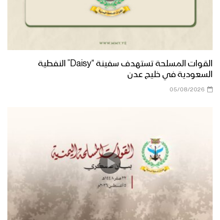
القوات المسلحة تستهدف سفينة “Daisy” النفطية
السعودية في خليج عدن
05/08/2026