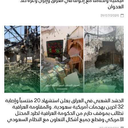
اليمنية وتضامنا مع إخوتنا في العراق وإيران وغزة ضد
العدوان
31/07/2026
الحشد الشعبي في العراق يعلن استشهاد 20 منتسباً وإصابة
32 آخرين بهجمات أمريكية سعودية.. والمقاومة العراقية
تطالب بموقف حازم من الحكومة العراقية لطرد المحتل
الأمريكي وقطع جميع أشكال التعاون مع النظام السعودي