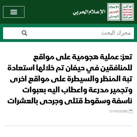
تعز: عملية هجومية على مواقع
للمنافقين في حيفان تم خلالها استعادة
تبة المنظر والسيطرة على مواقع اخرى
وتجمير مدرعة واعطاب اليه بعبوات
ناسفة وسقوط قتلى وجرحى بالعشرات
07/11/2018