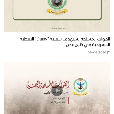
القوات المسلحة تستهدف سفينة “Daisy” النفطية
السعودية في خليج عدن
05/08/2026