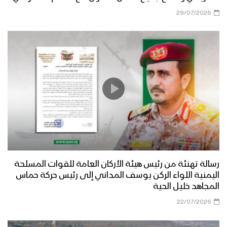
29/07/2026
رسالة تهنئة من رئيس هيئة الأركان العامة للقوات المسلحة
اليمنية اللواء الركن يوسف المداني إلى رئيس حركة حماس
المجاهد خليل الحية
22/07/2026