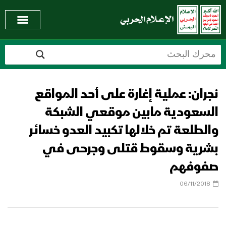
نجران: عملية إغارة على أحد المواقع
السعودية مابين موقعي الشبكة
والطلعة تم خلالها تكبيد العدو خسائر
بشرية وسقوط قتلى وجرحى في
صفوفهم
06/11/2018