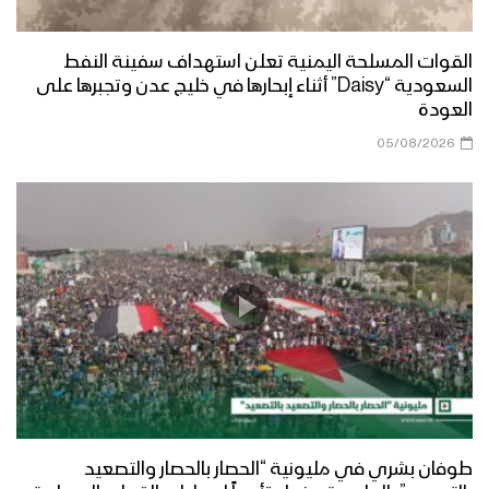
القوات المسلحة اليمنية تعلن استهداف سفينة النفط
السعودية “Daisy” أثناء إبحارها في خليج عدن وتجبرها على
العودة
05/08/2026
طوفان بشري في مليونية “الحصار بالحصار والتصعيد