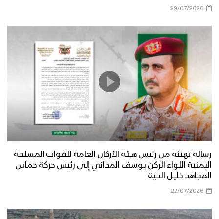
29/07/2026
رسالة تهنئة من رئيس هيئة الأركان العامة للقوات المسلحة
اليمنية اللواء الركن يوسف المداني إلى رئيس حركة حماس
المجاهد خليل الحية
22/07/2026