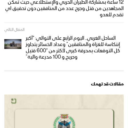
12 ساعة بمشاركة الطيران الحربي والإستطلاعي حيث تمكن
المجاهدين من قتل وجرح عدد من المنافقين دون تحقيق اي
تقدم للعدو
المقال التالي
الساحل الغربي.. اليوم الرابع على التوالي: “أكبر
إنتكاسة للغزاة والمنافقين” وعداد الخسائر يتجاوز
كل التوقعات بمحرقة كبرى لأكثر من “600 قتيل
وجريح و 100 مدرعة وآلية”
مقالات قد تهمك