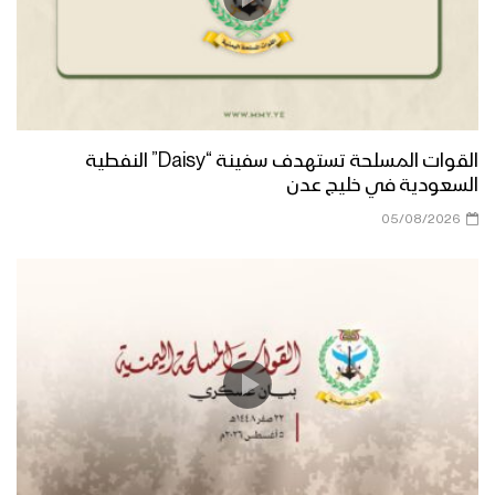
القوات المسلحة تستهدف سفينة “Daisy” النفطية
السعودية في خليج عدن
05/08/2026