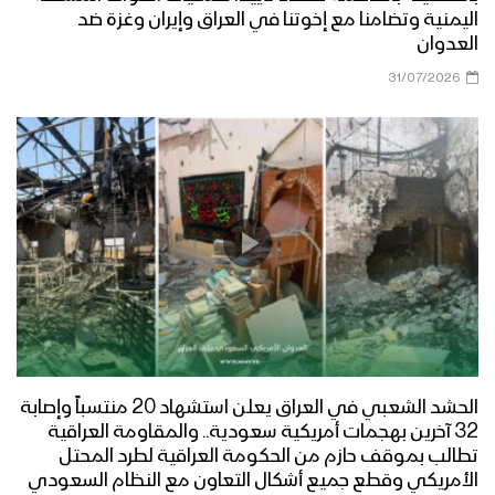
اليمنية وتضامنا مع إخوتنا في العراق وإيران وغزة ضد
العدوان
31/07/2026
الحشد الشعبي في العراق يعلن استشهاد 20 منتسباً وإصابة
32 آخرين بهجمات أمريكية سعودية.. والمقاومة العراقية
تطالب بموقف حازم من الحكومة العراقية لطرد المحتل
الأمريكي وقطع جميع أشكال التعاون مع النظام السعودي