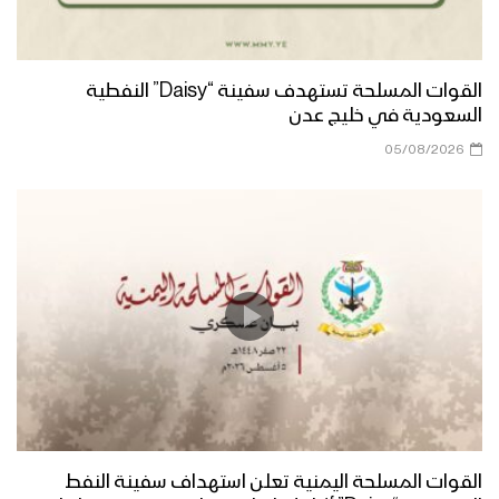
القوات المسلحة تستهدف سفينة “Daisy” النفطية
السعودية في خليج عدن
05/08/2026
القوات المسلحة اليمنية تعلن استهداف سفينة النفط