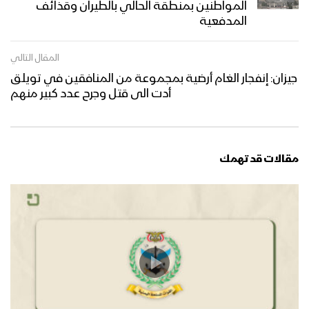
المواطنين بمنطقة الحالي بالطيران وقذائف
المدفعية
المقال التالي
جيزان: إنفجار الغام أرضية بمجموعة من المنافقين في تويلق
أدت الى قتل وجرح عدد كبير منهم
مقالات قد تهمك