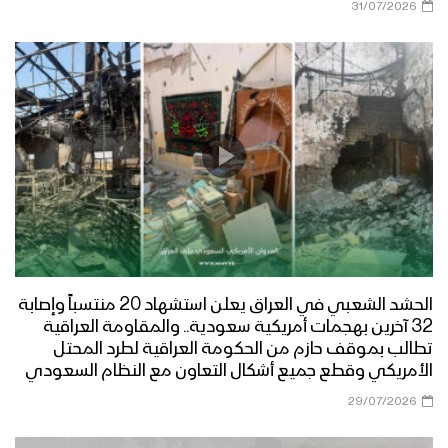
31/07/2026
الحشد الشعبي في العراق يعلن استشهاد 20 منتسباً وإصابة
32 آخرين بهجمات أمريكية سعودية.. والمقاومة العراقية
تطالب بموقف حازم من الحكومة العراقية لطرد المحتل
الأمريكي وقطع جميع أشكال التعاون مع النظام السعودي
29/07/2026