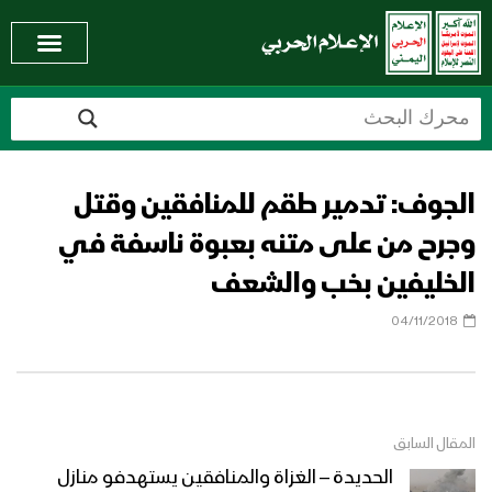
الجوف: تدمير طقم للمنافقين وقتل
وجرح من على متنه بعبوة ناسفة في
الخليفين بخب والشعف
04/11/2018
المقال السابق
الحديدة – الغزاة والمنافقين يستهدفو منازل