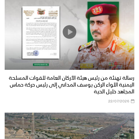
رسالة تهنئة من رئيس هيئة الأركان العامة للقوات المسلحة
اليمنية اللواء الركن يوسف المداني إلى رئيس حركة حماس
المجاهد خليل الحية
22/07/2026