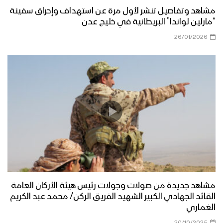
مشاهد وتفاصيل تنشر لأول مرة عن استهداف وإحراق سفينة
“مارلين لواندا” البريطانية في خليج عدن
26/01/2026
مشاهد جديدة من صولات وجولات رئيس هيئة الأركان العامة
القائد الجهادي الكبير الشهيد الفريق الركن/ محمد عبد الكريم
الغماري