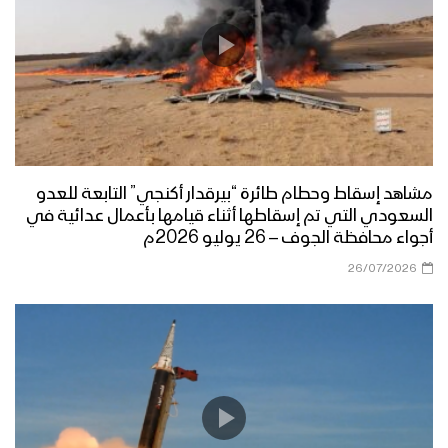
مشاهد إسقاط وحطام طائرة “بيرقدار أكنجي” التابعة للعدو
السعودي التي تم إسقاطها أثناء قيامها بأعمال عدائية في
أجواء محافظة الجوف – 26 يوليو 2026م
26/07/2026