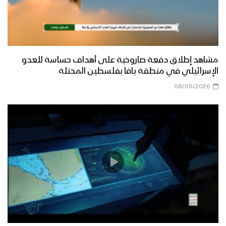
مشاهد إطلاق دفعة صاروخية على أهداف حساسة للعدو
الإسرائيلي في منطقة يافا بفلسطين المحتلة
08/06/2026