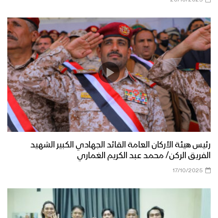
20/10/2025
رئيس هيئة الأركان العامة القائد الجهادي الكبير الشهيد
الفريق الركن/ محمد عبد الكريم الغماري
17/10/2025