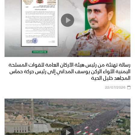
رسالة تهنئة من رئيس هيئة الأركان العامة للقوات المسلحة
اليمنية اللواء الركن يوسف المداني إلى رئيس حركة حماس
المجاهد خليل الحية
22/07/2026