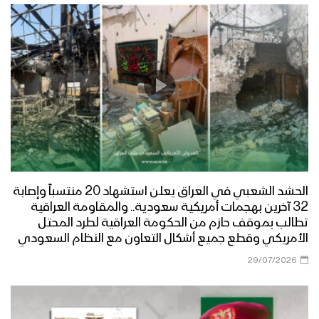
الحشد الشعبي في العراق يعلن استشهاد 20 منتسباً وإصابة
32 آخرين بهجمات أمريكية سعودية.. والمقاومة العراقية
تطالب بموقف حازم من الحكومة العراقية لطرد المحتل
الأمريكي وقطع جميع أشكال التعاون مع النظام السعودي
29/07/2026