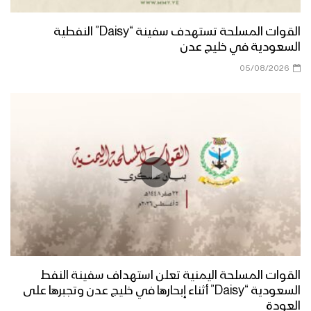
القوات المسلحة تستهدف سفينة “Daisy” النفطية
السعودية في خليج عدن
05/08/2026
القوات المسلحة اليمنية تعلن استهداف سفينة النفط
السعودية “Daisy” أثناء إبحارها في خليج عدن وتجبرها على
العودة