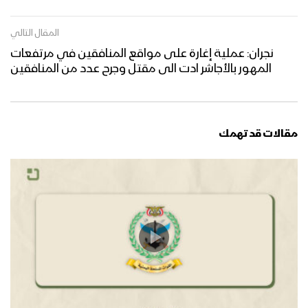
المقال التالي
نجران: عملية إغارة على مواقع المنافقين في مرتفعات
المهور بالأجاشر ادت الى مقتل وجرح عدد من المنافقين
مقالات قد تهمك