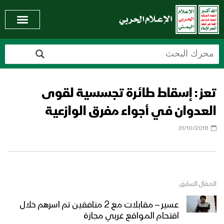
تعز : إسقاط طائرة تجسسية لقوى
العدوان في أجواء مفرق الوازعية
31/10/2018
المقال السابق
عسير – مقابلات مع 2 منافقين تم اسرهم خلال
اقتحام المواقع غربي مجازة