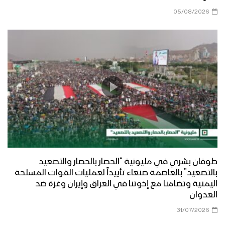
05/08/2026
طوفان بشري في مليونية “الحصار بالحصار والتصعيد
بالتصعيد” بالعاصمة صنعاء تأييداً لعمليات القوات المسلحة
اليمنية وتضامنا مع إخوتنا في العراق وإيران وغزة ضد
العدوان
31/07/2026