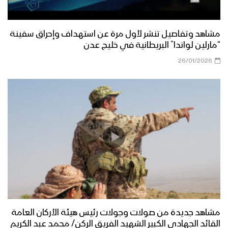
مشاهد وتفاصيل تنشر لأول مرة عن استهداف وإحراق سفينة
“مارلين لواندا” البريطانية في خليج عدن
26/01/2026
مشاهد جديدة من صولات وجولات رئيس هيئة الأركان العامة
القائد الجهادي الكبير الشهيد الفريق الركن/ محمد عبد الكريم