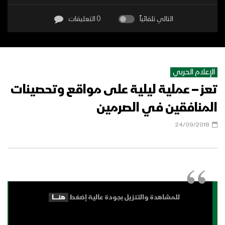
التالي تلقائياً
0 التعليقات
الإعلام الحربي
تعز – عملية ليلية على مواقع وتحصينات
المنافقين في الصرمين
24/09/2018
للمشاهدة والتنزيل بجودة عالية إضغط
هنـــــــــا