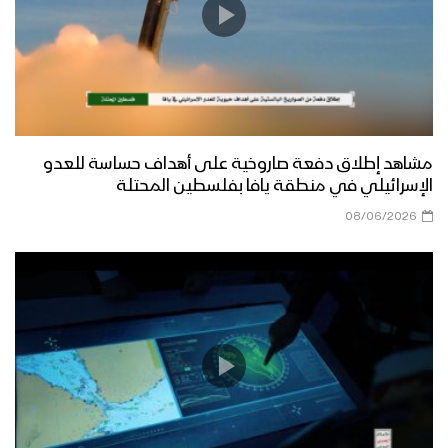
مشاهد إطلاق دفعة صاروخية على أهداف حساسة للعدو
الإسرائيلي في منطقة يافا بفلسطين المحتلة
08/06/2026