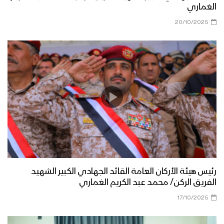
الغماري
20/10/2025
رئيس هيئة الأركان العامة القائد الجهادي الكبير الشهيد
الفريق الركن/ محمد عبد الكريم الغماري
17/10/2025