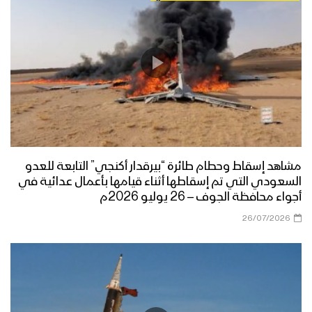
مشاهد إسقاط وحطام طائرة “بيرقدار أكنجي” التابعة للعدو
السعودي التي تم إسقاطها أثناء قيامها بأعمال عدائية في
أجواء محافظة الجوف – 26 يوليو 2026م
26/07/2026