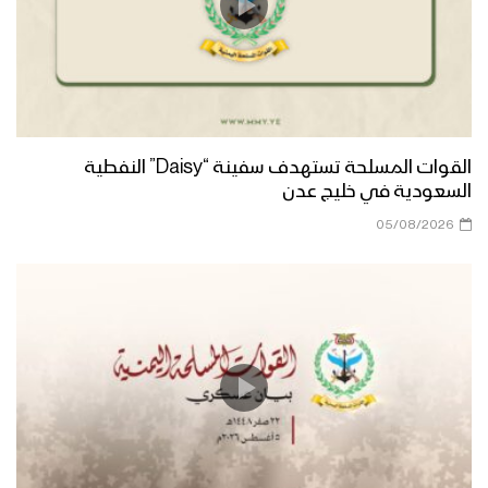
القوات المسلحة تستهدف سفينة “Daisy” النفطية
السعودية في خليج عدن
05/08/2026