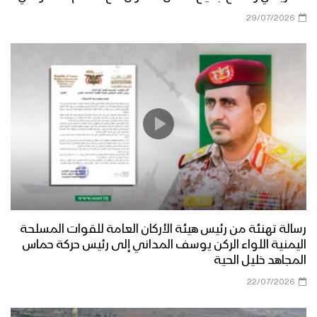
29/07/2026
رسالة تهنئة من رئيس هيئة الأركان العامة للقوات المسلحة
اليمنية اللواء الركن يوسف المداني إلى رئيس حركة حماس
المجاهد خليل الحية
22/07/2026