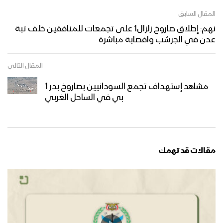
المقال السابق
نهم: إطلاق صاروخ زلزال1 على تجمعات للمنافقين خلف تبة
عدن في الجرشب وافصابة مباشرة
المقال التالي
مشاهد إستهداف تجمع السودانيين بصاروخ بدر 1
بي في الساحل الغربي
مقالات قد تهمك