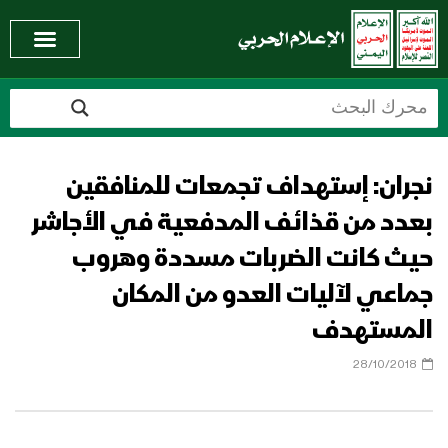
نجران: إستهداف تجمعات للمنافقين
بعدد من قذائف المدفعية في الأجاشر
حيث كانت الضربات مسددة وهروب
جماعي لآليات العدو من المكان
المستهدف
28/10/2018