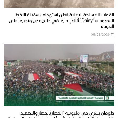
القوات المسلحة اليمنية تعلن استهداف سفينة النفط
السعودية “Daisy” أثناء إبحارها في خليج عدن وتجبرها على
العودة
05/08/2026
طوفان بشري في مليونية “الحصار بالحصار والتصعيد