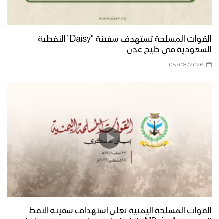
القوات المسلحة تستهدف سفينة “Daisy” النفطية
السعودية في خليج عدن
05/08/2026
القوات المسلحة اليمنية تعلن استهداف سفينة النفط