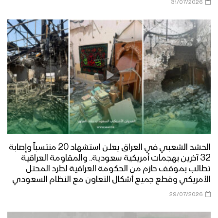
31/07/2026
الحشد الشعبي في العراق يعلن استشهاد 20 منتسباً وإصابة
32 آخرين بهجمات أمريكية سعودية.. والمقاومة العراقية
تطالب بموقف حازم من الحكومة العراقية لطرد المحتل
الأمريكي وقطع جميع أشكال التعاون مع النظام السعودي
29/07/2026