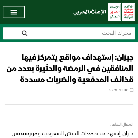
جيزان: إستهداف مواقع يتمركز فيها
المنافقين في الرمضة والحثيرة بعدد من
قذائف المدفعية والضربات مسددة
27/10/2018
المقال السابق
جيزان: إستهداف تجمعات للجيش السعودية ومرتزقته في