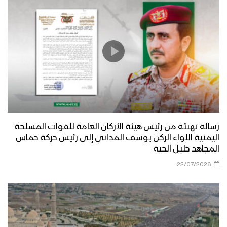
رسالة تهنئة من رئيس هيئة الأركان العامة للقوات المسلحة
اليمنية اللواء الركن يوسف المداني إلى رئيس حركة حماس
المجاهد خليل الحية
22/07/2026