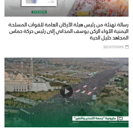
رسالة تهنئة من رئيس هيئة الأركان العامة للقوات المسلحة
اليمنية اللواء الركن يوسف المداني إلى رئيس حركة حماس
المجاهد خليل الحية
22/07/2026