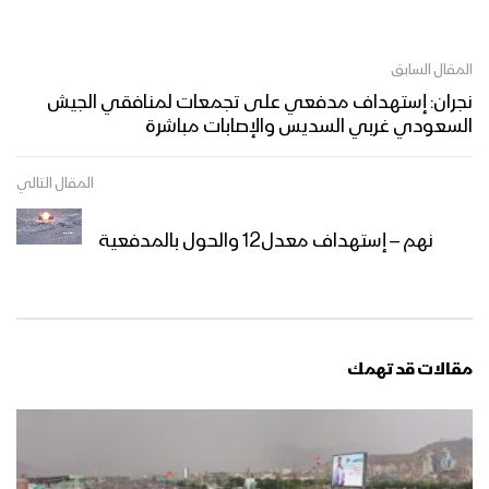
المقال السابق
نجران: إستهداف مدفعي على تجمعات لمنافقي الجيش
السعودي غربي السديس والإصابات مباشرة
المقال التالي
نهم – إستهداف معدل12 والحول بالمدفعية
مقالات قد تهمك