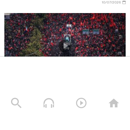
10/07/2026
تشييع مليوني مهيب لإمام الثورة الإسلامية الشهيد السيد
علي الخامنئي في العاصمة طهران
06/07/2026