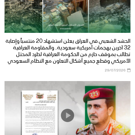
الحشد الشعبي في العراق يعلن استشهاد 20 منتسباً وإصابة
32 آخرين بهجمات أمريكية سعودية.. والمقاومة العراقية
تطالب بموقف حازم من الحكومة العراقية لطرد المحتل
الأمريكي وقطع جميع أشكال التعاون مع النظام السعودي
29/07/2026