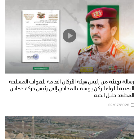
رسالة تهنئة من رئيس هيئة الأركان العامة للقوات المسلحة
اليمنية اللواء الركن يوسف المداني إلى رئيس حركة حماس
المجاهد خليل الحية
22/07/2026