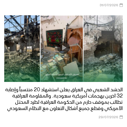
31/07/2026
الحشد الشعبي في العراق يعلن استشهاد 20 منتسباً وإصابة
32 آخرين بهجمات أمريكية سعودية.. والمقاومة العراقية
تطالب بموقف حازم من الحكومة العراقية لطرد المحتل
الأمريكي وقطع جميع أشكال التعاون مع النظام السعودي
29/07/2026