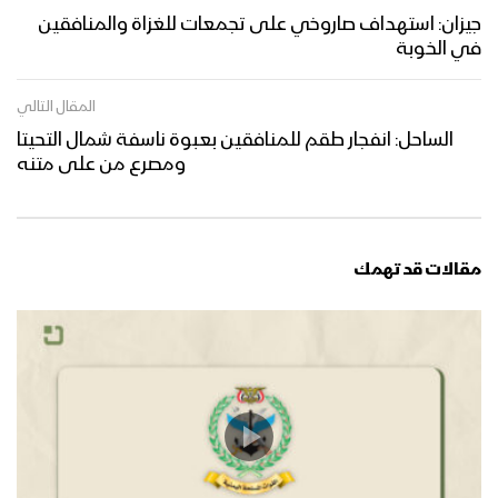
جيزان: استهداف صاروخي على تجمعات للغزاة والمنافقين
في الخوبة
المقال التالي
الساحل: انفجار طقم للمنافقين بعبوة ناسفة شمال التحيتا
ومصرع من على متنه
مقالات قد تهمك