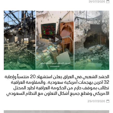
31/07/2026
الحشد الشعبي في العراق يعلن استشهاد 20 منتسباً وإصابة
32 آخرين بهجمات أمريكية سعودية.. والمقاومة العراقية
تطالب بموقف حازم من الحكومة العراقية لطرد المحتل
الأمريكي وقطع جميع أشكال التعاون مع النظام السعودي
29/07/2026