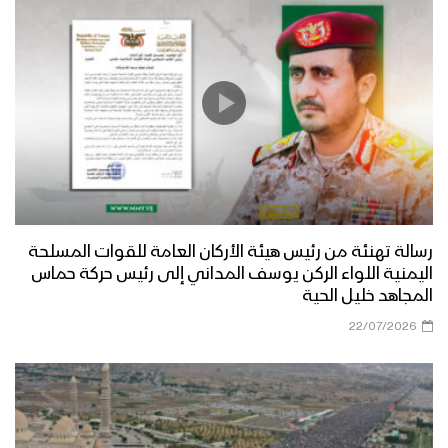
رسالة تهنئة من رئيس هيئة الأركان العامة للقوات المسلحة
اليمنية اللواء الركن يوسف المداني إلى رئيس حركة حماس
المجاهد خليل الحية
22/07/2026