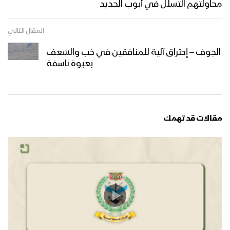
محاولتهم التسلل في أبوب الحديد
المقال التالي
الجوف – إحتراق آلية للمنافقين في خب والشعف
بعبوة ناسفة
مقالات قد تهمك