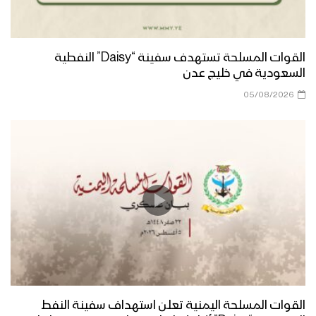
القوات المسلحة تستهدف سفينة “Daisy” النفطية
السعودية في خليج عدن
05/08/2026
القوات المسلحة اليمنية تعلن استهداف سفينة النفط