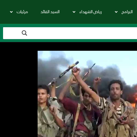
البرامج
رياض الشهداء
السيد القائد
مرئيات