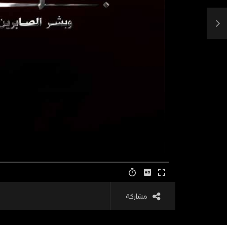
مشاركة