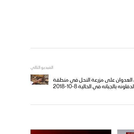
الفيديو التالي
ن العدوان على مزرعة النحل في منطقة
لدقاونه بالجبانه في الحالية 8-10-2018