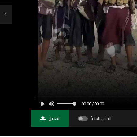
00:00 / 00:00
التالي تلقائياً
تحميل