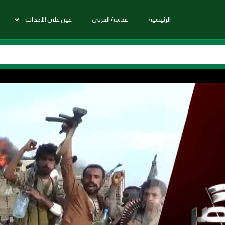
الرئيسية
عدسة الحربي
عين على الأحداث