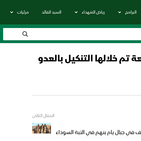
البرامج
رياض الشهداء
السيد القائد
مرئيات
 تم خلالها التنكيل بالعدو
المقال التالي
ف في جبال يام بنهم في التبة السوداء