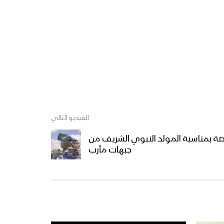
المحاضرة الثالثة لقائد الثورة
السيد عبدالملك بدرالدين
الحوثي في ذكرى الهجرة
النبوية 4 محرم 1440هـ
المحاضرة الثانية لقائد الثورة
السيد عبدالملك بدرالدين
الحوثي في ذكرى الهجرة
النبوية 3 محرم 1440هـ
المحاضرة الأولى لقائد الثورة
السيد عبدالملك بدرالدين
الفيديو التالي
الحوثي في ذكرى الهجرة
اصة بمناسبة المولد النبوي الشريف من
النبوية 2 محرم 1440هـ
جبهات مأرب
كلمة قائد الثورة السيد
عبدالملك بدرالدين الحوثي
بمناسبة ذكرى الهجرة النبوية
1440هـ