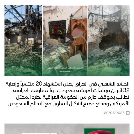
الحشد الشعبي في العراق يعلن استشهاد 20 منتسباً وإصابة
32 آخرين بهجمات أمريكية سعودية.. والمقاومة العراقية
تطالب بموقف حازم من الحكومة العراقية لطرد المحتل
الأمريكي وقطع جميع أشكال التعاون مع النظام السعودي
29/07/2026