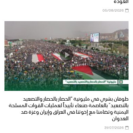
العودة
05/08/2026
طوفان بشري في مليونية “الحصار بالحصار والتصعيد
بالتصعيد” بالعاصمة صنعاء تأييداً لعمليات القوات المسلحة
اليمنية وتضامنا مع إخوتنا في العراق وإيران وغزة ضد
العدوان
31/07/2026