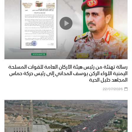
رسالة تهنئة من رئيس هيئة الأركان العامة للقوات المسلحة
اليمنية اللواء الركن يوسف المداني إلى رئيس حركة حماس
المجاهد خليل الحية
22/07/2026