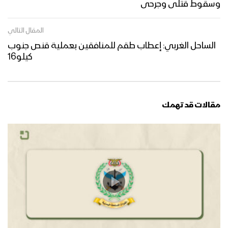
وسقوط قتلى وجرحى
المقال التالي
الساحل الغربي: إعطاب طقم للمنافقين بعملية قنص جنوب
كيلو16
مقالات قد تهمك