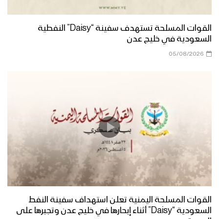
القوات المسلحة تستهدف سفينة “Daisy” النفطية
السعودية في خليج عدن
05/08/2026
القوات المسلحة اليمنية تعلن استهداف سفينة النفط
السعودية “Daisy” أثناء إبحارها في خليج عدن وتجبرها على