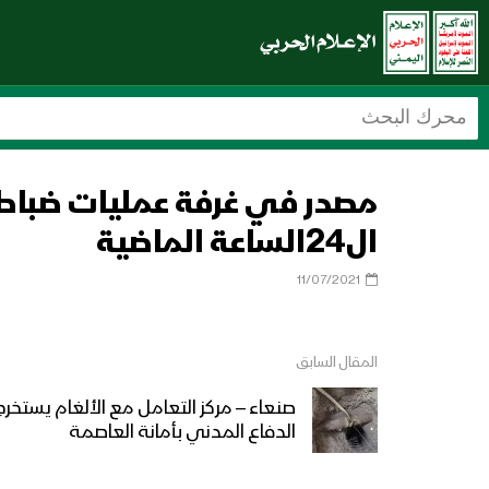
ال24الساعة الماضية
11/07/2021
المقال السابق
صنعاء – مركز التعامل مع الألغام يستخر
الدفاع المدني بأمانة العاصمة