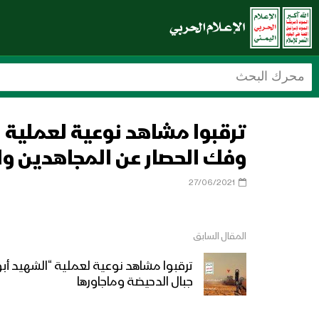
ترقبوا مشاهد نوعية لعملية ا
وفك الحصار عن المجاهدين و
27/06/2021
المقال السابق
ترقبوا مشاهد نوعية لعملية “الشهيد أب
جبال الدحيضة وماجاورها