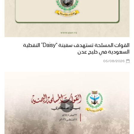
القوات المسلحة تستهدف سفينة “Daisy” النفطية
السعودية في خليج عدن
05/08/2026