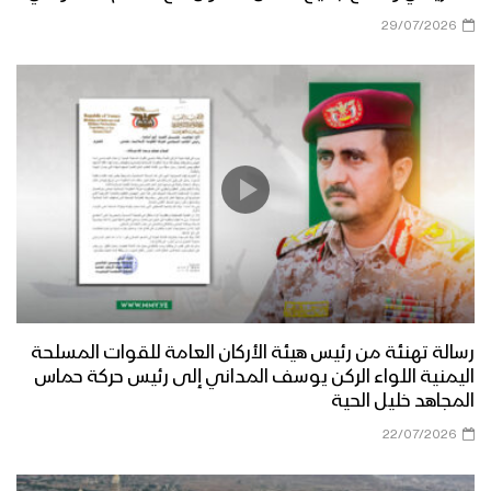
29/07/2026
رسالة تهنئة من رئيس هيئة الأركان العامة للقوات المسلحة
اليمنية اللواء الركن يوسف المداني إلى رئيس حركة حماس
المجاهد خليل الحية
22/07/2026