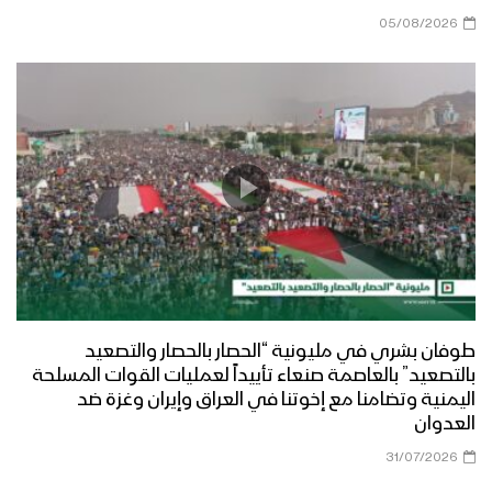
05/08/2026
طوفان بشري في مليونية “الحصار بالحصار والتصعيد
بالتصعيد” بالعاصمة صنعاء تأييداً لعمليات القوات المسلحة
اليمنية وتضامنا مع إخوتنا في العراق وإيران وغزة ضد
العدوان
31/07/2026