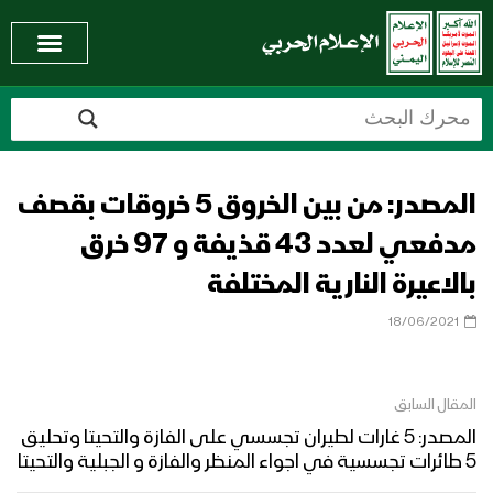
المصدر: من بين الخروق 5 خروقات بقصف
مدفعي لعدد 43 قذيفة و 97 خرق
بالاعيرة النارية المختلفة
18/06/2021
المقال السابق
المصدر: 5 غارات لطيران تجسسي على الفازة والتحيتا وتحليق
5 طائرات تجسسية في اجواء المنظر والفازة و الجبلية والتحيتا