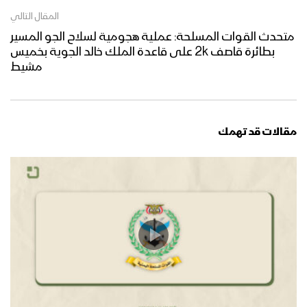
المقال التالي
متحدث القوات المسلحة: عملية هجومية لسلاح الجو المسير
بطائرة قاصف 2k على قاعدة الملك خالد الجوية بخميس
مشيط
مقالات قد تهمك