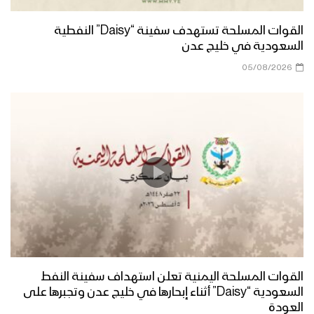
القوات المسلحة تستهدف سفينة “Daisy” النفطية
السعودية في خليج عدن
05/08/2026
القوات المسلحة اليمنية تعلن استهداف سفينة النفط
السعودية “Daisy” أثناء إبحارها في خليج عدن وتجبرها على
العودة