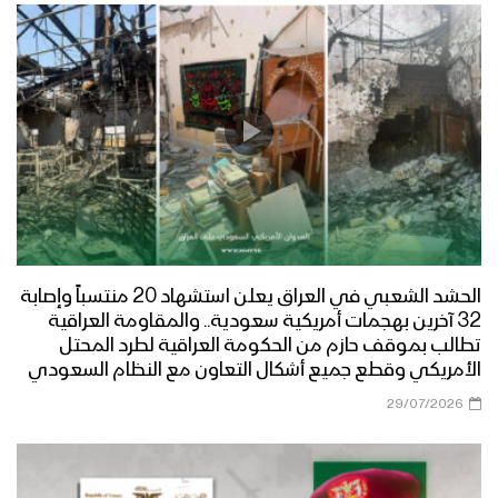
الحشد الشعبي في العراق يعلن استشهاد 20 منتسباً وإصابة
32 آخرين بهجمات أمريكية سعودية.. والمقاومة العراقية
تطالب بموقف حازم من الحكومة العراقية لطرد المحتل
الأمريكي وقطع جميع أشكال التعاون مع النظام السعودي
29/07/2026