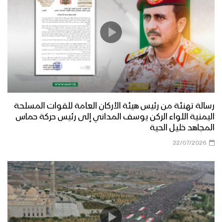
رسالة تهنئة من رئيس هيئة الأركان العامة للقوات المسلحة
اليمنية اللواء الركن يوسف المداني إلى رئيس حركة حماس
المجاهد خليل الحية
22/07/2026