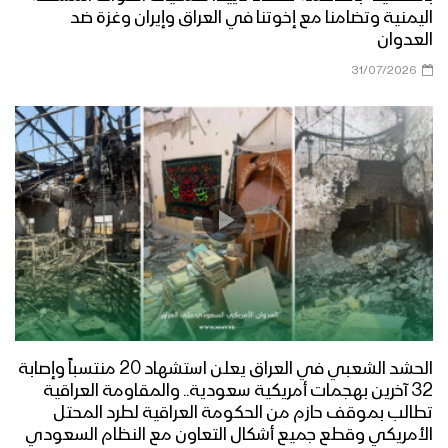
اليمنية وتضامنا مع إخوتنا في العراق وإيران وغزة ضد
العدوان
31/07/2026
الحشد الشعبي في العراق يعلن استشهاد 20 منتسباً وإصابة
32 آخرين بهجمات أمريكية سعودية.. والمقاومة العراقية
تطالب بموقف حازم من الحكومة العراقية لطرد المحتل
الأمريكي وقطع جميع أشكال التعاون مع النظام السعودي