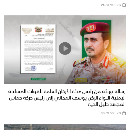
29/07/2026
رسالة تهنئة من رئيس هيئة الأركان العامة للقوات المسلحة
اليمنية اللواء الركن يوسف المداني إلى رئيس حركة حماس
المجاهد خليل الحية
22/07/2026