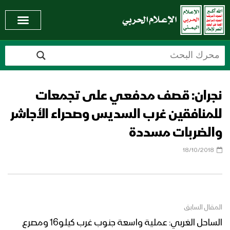
نجران: قصف مدفعي على تجمعات
للمنافقين غرب السديس وصحراء الأجاشر
والضربات مسددة
18/10/2018
المقال السابق
الساحل الغربي: عملية واسعة جنوب غرب كيلو16 ومصرع