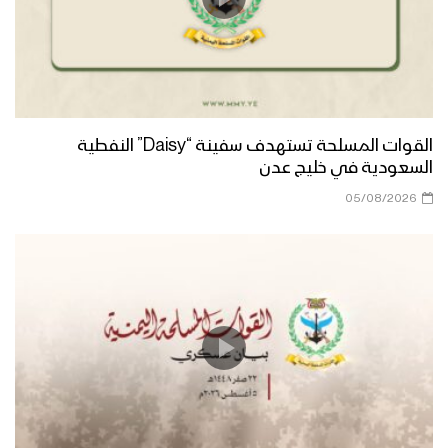
القوات المسلحة تستهدف سفينة “Daisy” النفطية
السعودية في خليج عدن
05/08/2026