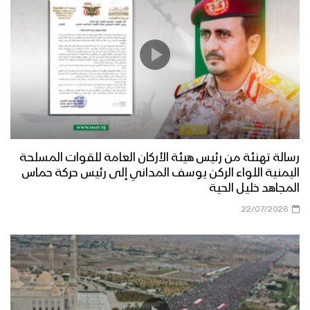
رسالة تهنئة من رئيس هيئة الأركان العامة للقوات المسلحة
اليمنية اللواء الركن يوسف المداني إلى رئيس حركة حماس
المجاهد خليل الحية
22/07/2026