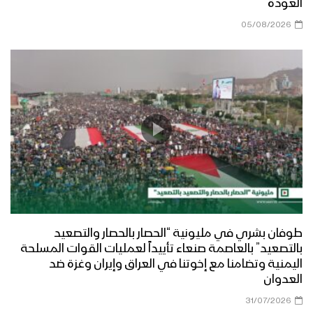
العودة
05/08/2026
طوفان بشري في مليونية “الحصار بالحصار والتصعيد
بالتصعيد” بالعاصمة صنعاء تأييداً لعمليات القوات المسلحة
اليمنية وتضامنا مع إخوتنا في العراق وإيران وغزة ضد
العدوان
31/07/2026