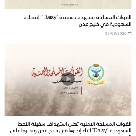
القوات المسلحة تستهدف سفينة “Daisy” النفطية
السعودية في خليج عدن
05/08/2026
القوات المسلحة اليمنية تعلن استهداف سفينة النفط
السعودية “Daisy” أثناء إبحارها في خليج عدن وتجبرها على