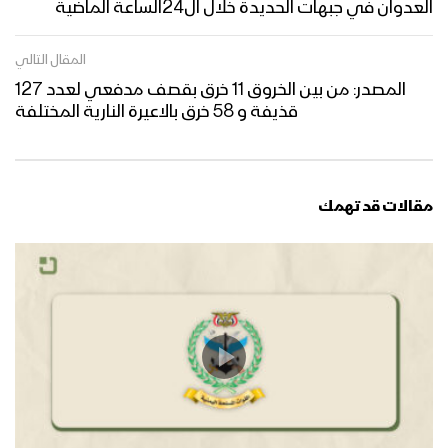
العدوان في جبهات الحديدة خلال ال24الساعة الماضية
المقال التالي
المصدر: من بين الخروق 11 خرق بقصف مدفعي لعدد 127
قذيفة و 58 خرق بالاعيرة النارية المختلفة
مقالات قد تهمك