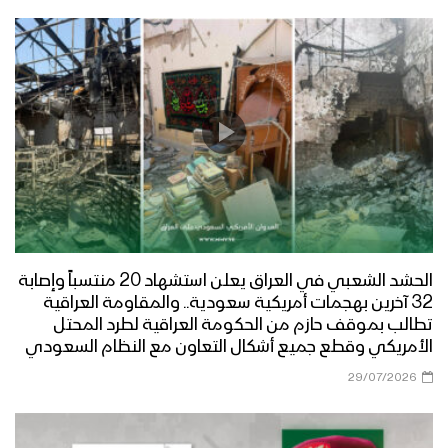
الحشد الشعبي في العراق يعلن استشهاد 20 منتسباً وإصابة
32 آخرين بهجمات أمريكية سعودية.. والمقاومة العراقية
تطالب بموقف حازم من الحكومة العراقية لطرد المحتل
الأمريكي وقطع جميع أشكال التعاون مع النظام السعودي
29/07/2026