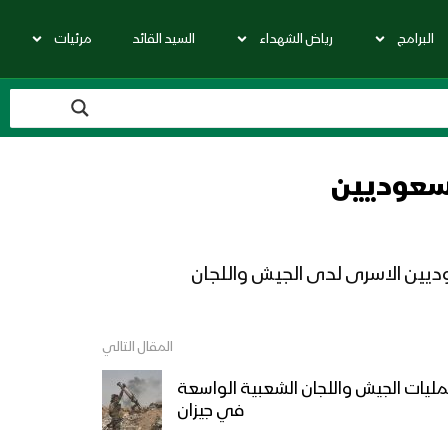
البرامج
رياض الشهداء
السيد القائد
مرئيات
 سعوديين
المقال التالي
ليات الجيش واللجان الشعبية الواسعة
في جيزان