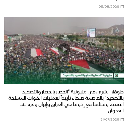
05/08/2026
طوفان بشري في مليونية “الحصار بالحصار والتصعيد
بالتصعيد” بالعاصمة صنعاء تأييداً لعمليات القوات المسلحة
اليمنية وتضامنا مع إخوتنا في العراق وإيران وغزة ضد
العدوان
31/07/2026