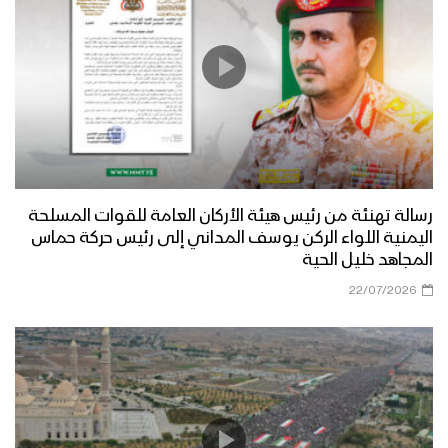
رسالة تهنئة من رئيس هيئة الأركان العامة للقوات المسلحة
اليمنية اللواء الركن يوسف المداني إلى رئيس حركة حماس
المجاهد خليل الحية
22/07/2026