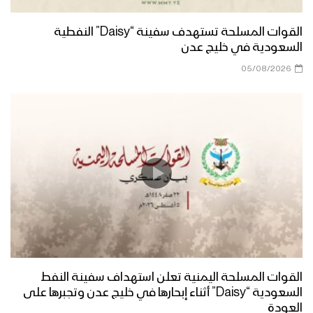
القوات المسلحة تستهدف سفينة “Daisy” النفطية
السعودية في خليج عدن
05/08/2026
القوات المسلحة اليمنية تعلن استهداف سفينة النفط
السعودية “Daisy” أثناء إبحارها في خليج عدن وتجبرها على
العودة