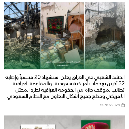
الحشد الشعبي في العراق يعلن استشهاد 20 منتسباً وإصابة
32 آخرين بهجمات أمريكية سعودية.. والمقاومة العراقية
تطالب بموقف حازم من الحكومة العراقية لطرد المحتل
الأمريكي وقطع جميع أشكال التعاون مع النظام السعودي
29/07/2026