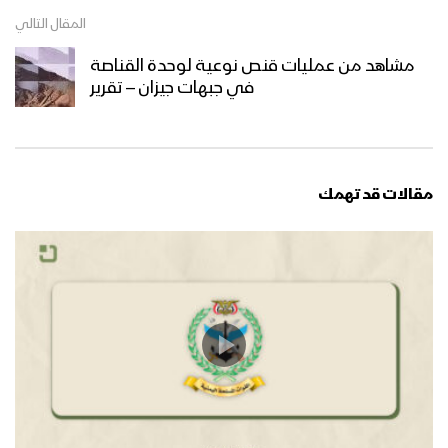
المقال التالي
مشاهد من عمليات قنص نوعية لوحدة القناصة
في جبهات جيزان – تقرير
مقالات قد تهمك