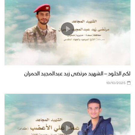
لكم الخلود – الشهيد مرتضى زيد عبدالمجيد الحمران
19/10/2025