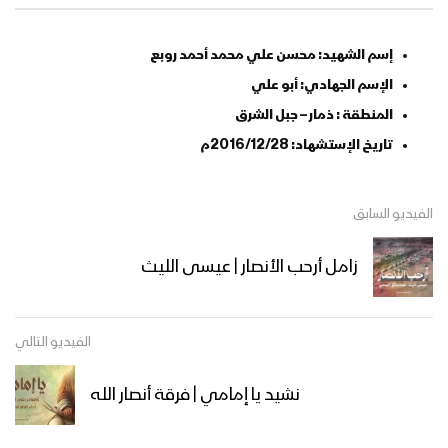
إسم الشهيد: محسن علي محمد أحمد روبع
الإسم الجهادي: أبو علي
المنطقة : ذمار – جبل الشرق
تاريخ الإستشهاد: 2016/12/28م
الفيديو السابق
زامل أرحب الأنصار | عيسى الليث
الفيديو التالي
نشيد يا إمامي | فرقة أنصار الله