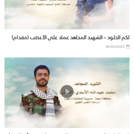
لكم الخلود – الشهيد المجاهد عماد علي الأعضب (مقدام)
19/10/2025