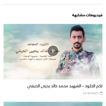
فيديوهات مشابهة
لكم الخلود – الشهيد محمد خالد يحيى الحيفي
25/12/2025