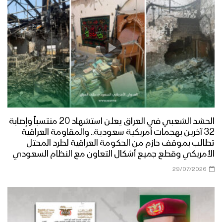
الحشد الشعبي في العراق يعلن استشهاد 20 منتسباً وإصابة
32 آخرين بهجمات أمريكية سعودية.. والمقاومة العراقية
تطالب بموقف حازم من الحكومة العراقية لطرد المحتل
الأمريكي وقطع جميع أشكال التعاون مع النظام السعودي
29/07/2026