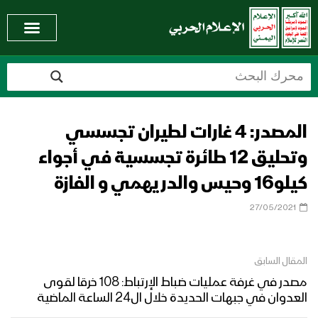
المصدر: 4 غارات لطيران تجسسي
وتحليق 12 طائرة تجسسية في أجواء
كيلو16 وحيس والدريهمي و الفازة
27/05/2021
المقال السابق
مصدر في غرفة عمليات ضباط الإرتباط: 108 خرقا لقوى
العدوان في جبهات الحديدة خلال ال24 الساعة الماضية