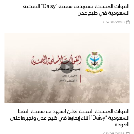
القوات المسلحة تستهدف سفينة “Daisy” النفطية
السعودية في خليج عدن
05/08/2026
القوات المسلحة اليمنية تعلن استهداف سفينة النفط
السعودية “Daisy” أثناء إبحارها في خليج عدن وتجبرها على
العودة
05/08/2026