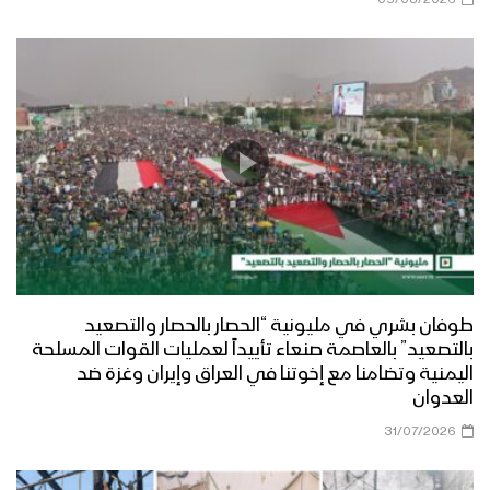
طوفان بشري في مليونية “الحصار بالحصار والتصعيد
بالتصعيد” بالعاصمة صنعاء تأييداً لعمليات القوات المسلحة
اليمنية وتضامنا مع إخوتنا في العراق وإيران وغزة ضد
العدوان
31/07/2026