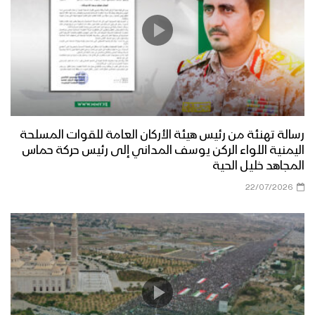
رسالة تهنئة من رئيس هيئة الأركان العامة للقوات المسلحة
اليمنية اللواء الركن يوسف المداني إلى رئيس حركة حماس
المجاهد خليل الحية
22/07/2026