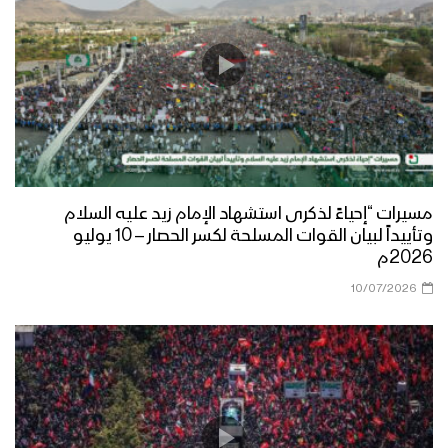
مسيرات “إحياءً لذكرى استشهاد الإمام زيد عليه السلام
وتأييداً لبيان القوات المسلحة لكسر الحصار – 10 يوليو
2026م
10/07/2026