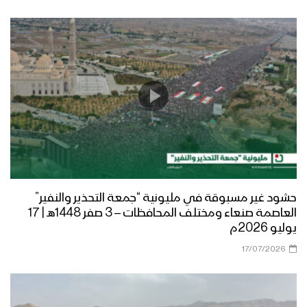
حشود غير مسبوقة في مليونية “جمعة التحذير والنفير”
العاصمة صنعاء ومختلف المحافظات – 3 صفر 1448هـ | 17
يوليو 2026م
17/07/2026