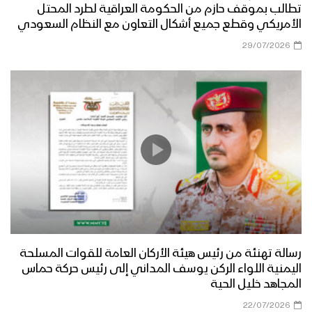
تطالب بموقف حازم من الحكومة العراقية لطرد المحتل
الأمريكي وقطع جميع أشكال التعاون مع النظام السعودي
29/07/2026
رسالة تهنئة من رئيس هيئة الأركان العامة للقوات المسلحة
اليمنية اللواء الركن يوسف المداني إلى رئيس حركة حماس
المجاهد خليل الحية
22/07/2026