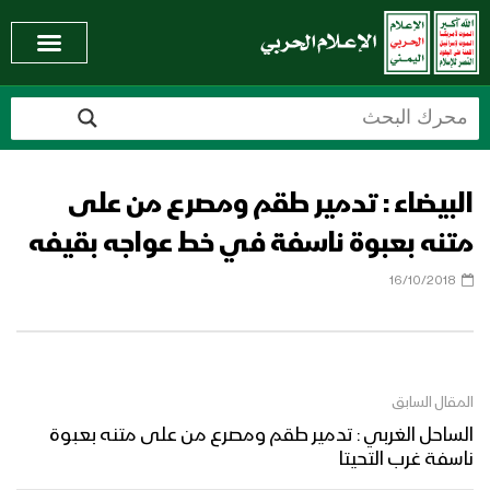
البيضاء : تدمير طقم ومصرع من على
متنه بعبوة ناسفة في خط عواجه بقيفه
16/10/2018
المقال السابق
الساحل الغربي : تدمير طقم ومصرع من على متنه بعبوة
ناسفة غرب التحيتا