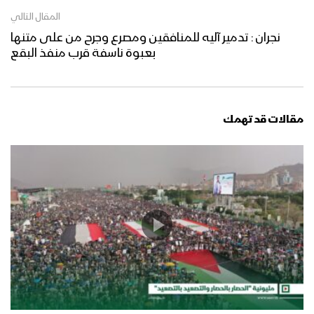
المقال التالي
نجران : تدمير آليه للمنافقين ومصرع وجرح من على متنها
بعبوة ناسفة قرب منفذ البقع
مقالات قد تهمك