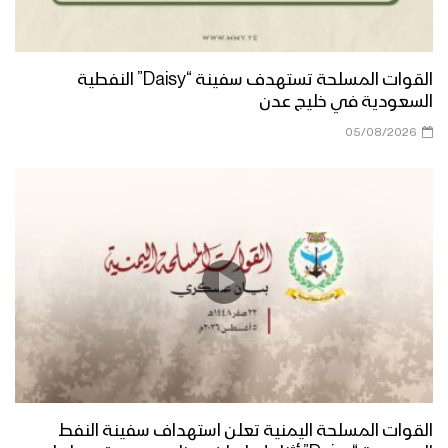
القوات المسلحة تستهدف سفينة “Daisy” النفطية
السعودية في خليج عدن
05/08/2026
القوات المسلحة اليمنية تعلن استهداف سفينة النفط