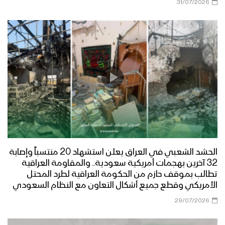
31/07/2026
الحشد الشعبي في العراق يعلن استشهاد 20 منتسباً وإصابة
32 آخرين بهجمات أمريكية سعودية.. والمقاومة العراقية
تطالب بموقف حازم من الحكومة العراقية لطرد المحتل
الأمريكي وقطع جميع أشكال التعاون مع النظام السعودي
29/07/2026