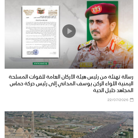
رسالة تهنئة من رئيس هيئة الأركان العامة للقوات المسلحة
اليمنية اللواء الركن يوسف المداني إلى رئيس حركة حماس
المجاهد خليل الحية
22/07/2026