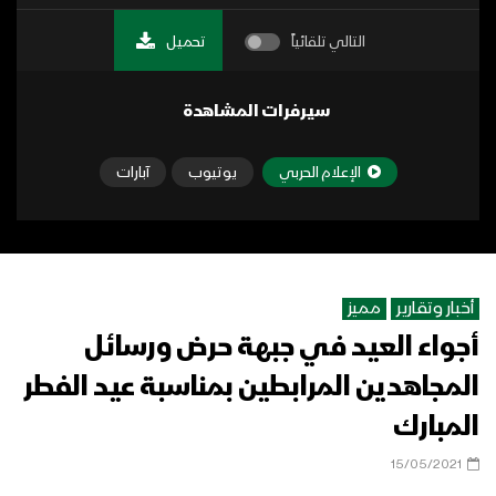
التالي تلقائياً
تحميل
سيرفرات المشاهدة
الإعلام الحربي
يوتيوب
آبارات
أخبار وتقارير
مميز
أجواء العيد في جبهة حرض ورسائل
المجاهدين المرابطين بمناسبة عيد الفطر
المبارك
15/05/2021