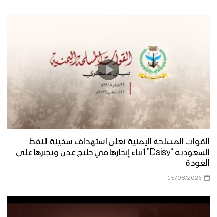
القوات المسلحة اليمنية تعلن استهداف سفينة النفط
السعودية “Daisy” أثناء إبحارها في خليج عدن وتجبرها على
العودة
05/08/2026