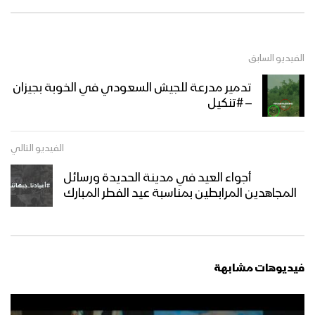
الفيديو السابق
تدمير مدرعة للجيش السعودي في الخوبة بجيزان
– #تنكيل
الفيديو التالي
أجواء العيد في مدينة الحديدة ورسائل
المجاهدين المرابطين بمناسبة عيد الفطر المبارك
فيديوهات مشابهة