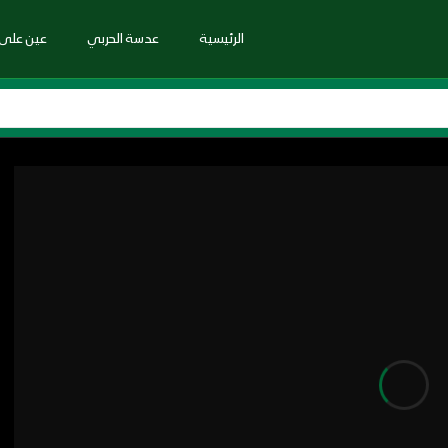
الرئيسية
عدسة الحربي
عين على 