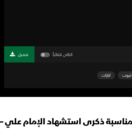
التالي تلقائياً
تحميل
تيوب
آبارات
 بمناسبة ذكرى استشهاد الإمام علي