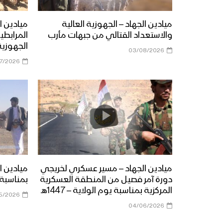
ميادين الجهاد – الجهوزية العالية
ميادين ا
والاستعداد القتالي من جبهات مأرب
المرابط
الجهوزية
03/08/2026
07/2026
ميادين الجهاد – مسير عسكري لخريجي
ميادين ا
دورة آمر فصيل من المنطقة العسكرية
بمناسبة 
المركزية بمناسبة يوم الولاية – 1447هـ
5/2026
04/06/2026