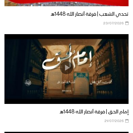
تحدي الشعب | فرقة أنصار الله 1448هـ
23/07/2026
إمام الحق | فرقة أنصار الله 1448هـ
21/07/2026