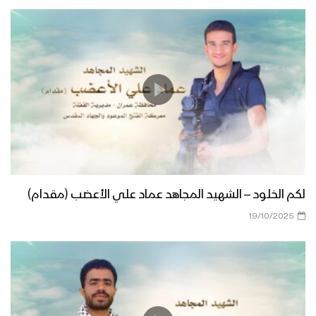
لكم الخلود – الشهيد المجاهد عماد علي الأعضب (مقدام)
19/10/2025