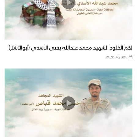
لكم الخلود الشهيد محمد عبدالله يحيى الاسدي (أبوالأشتر)
23/06/2025