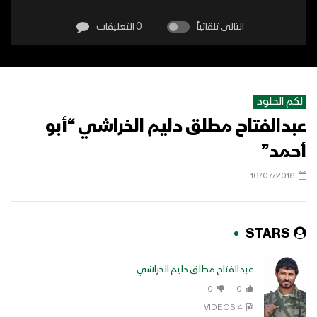
التالي تلقائياً
0 التعليقات
لكم الخلود
عبدالفتاح مطلق دليم الخراشي “أبو
أحمد”
16/07/2016
STARS
عبدالفتاح مطلق دليم الخراشي
0
0
4 VIDEOS