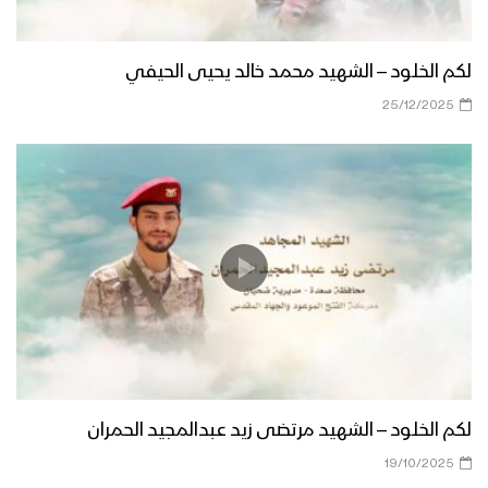
لكم الخلود – الشهيد محمد خالد يحيى الحيفي
25/12/2025
لكم الخلود – الشهيد مرتضى زيد عبدالمجيد الحمران
19/10/2025