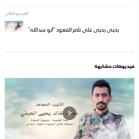
الفيديو التالي
يحيى يحيى علي ناصر القعود “أبو عبدالله”
فيديوهات مشابهة