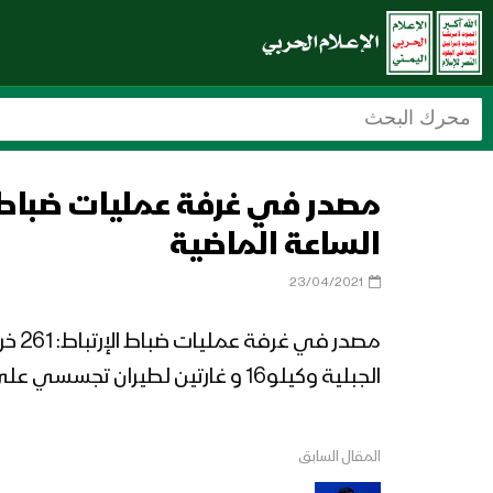
الساعة الماضية
23/04/2021
الجبلية وكيلو16 و غارتين لطيران تجسسي على الجبلية
المقال السابق