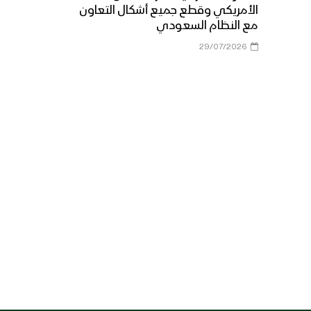
الأمريكي وقطع جميع أشكال التعاون
مع النظام السعودي
29/07/2026