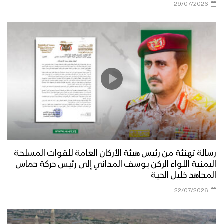
29/07/2026
رسالة تهنئة من رئيس هيئة الأركان العامة للقوات المسلحة
اليمنية اللواء الركن يوسف المداني إلى رئيس حركة حماس
المجاهد خليل الحية
22/07/2026