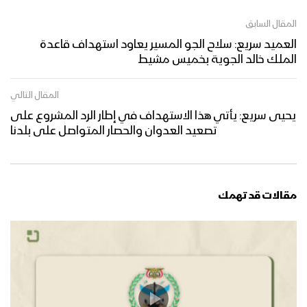
المقال السابق
العميد سريع: سلاح الجو المسير يعاود استهداف قاعدة
الملك خالد الجوية بخميس مشيط
المقال التالي
يحيى سريع: يأتي هذا الاستهداف في إطار الرد المشروع على
تصعيد العدوان والحصار المتواصل على بلدنا
مقالات قد تهمك