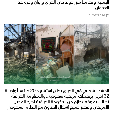
اليمنية وتضامنا مع إخوتنا في العراق وإيران وغزة ضد
العدوان
31/07/2026
الحشد الشعبي في العراق يعلن استشهاد 20 منتسباً وإصابة
32 آخرين بهجمات أمريكية سعودية.. والمقاومة العراقية
تطالب بموقف حازم من الحكومة العراقية لطرد المحتل
الأمريكي وقطع جميع أشكال التعاون مع النظام السعودي