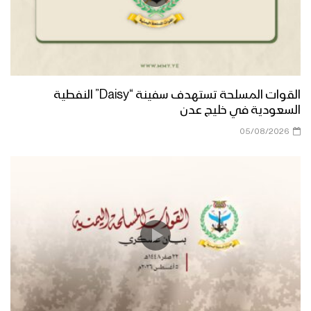
القوات المسلحة تستهدف سفينة “Daisy” النفطية
السعودية في خليج عدن
05/08/2026