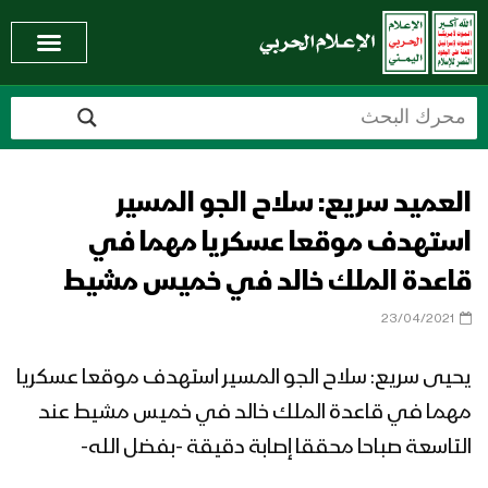
العميد سريع: سلاح الجو المسير
استهدف موقعا عسكريا مهما في
قاعدة الملك خالد في خميس مشيط
23/04/2021
يحيى سريع: سلاح الجو المسير استهدف موقعا عسكريا
مهما في قاعدة الملك خالد في خميس مشيط عند
التاسعة صباحا محققا إصابة دقيقة -بفضل الله-