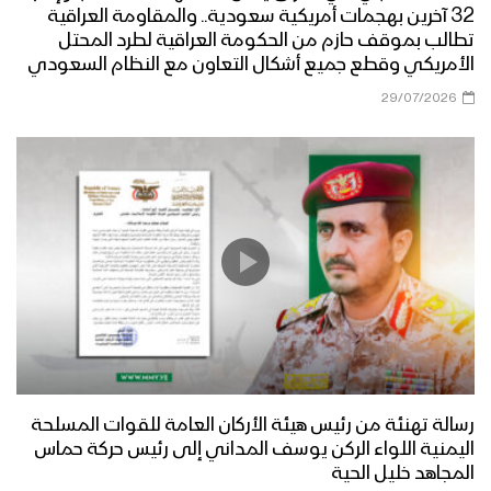
32 آخرين بهجمات أمريكية سعودية.. والمقاومة العراقية
تطالب بموقف حازم من الحكومة العراقية لطرد المحتل
الأمريكي وقطع جميع أشكال التعاون مع النظام السعودي
29/07/2026
رسالة تهنئة من رئيس هيئة الأركان العامة للقوات المسلحة
اليمنية اللواء الركن يوسف المداني إلى رئيس حركة حماس
المجاهد خليل الحية