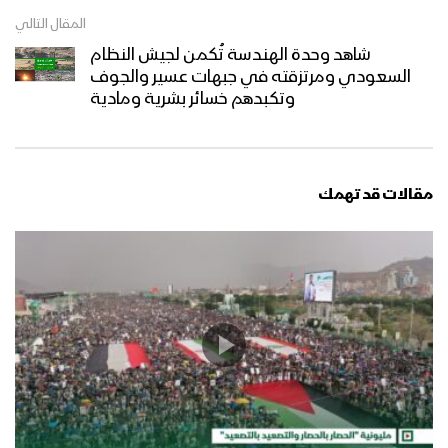
المقال التالي
شاهد وحدة الهندسة تُكمن لجيش النظام
السعودي ومرتزقته في جبهات عسير والجوف
وتكبدهم خسائر بشرية ومادية
مقالات قد تهمك