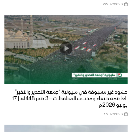
22/07/2026
حشود غير مسبوقة في مليونية “جمعة التحذير والنفير”
العاصمة صنعاء ومختلف المحافظات – 3 صفر 1448هـ | 17
يوليو 2026م
17/07/2026