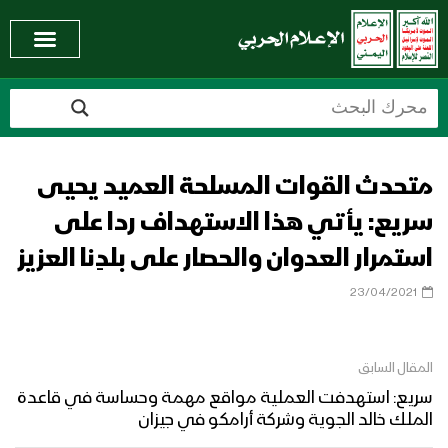
متحدث القوات المسلحة العميد يحيى
سريع: يأتي هذا الاستهداف ردا على
استمرار العدوان والحصار على بلدِنا العزيز
23/04/2021
المقال السابق
سريع: استهدفت العملية مواقع مهمة وحساسة في قاعدة
الملك خالد الجوية وشركة أرامكو في جيزان