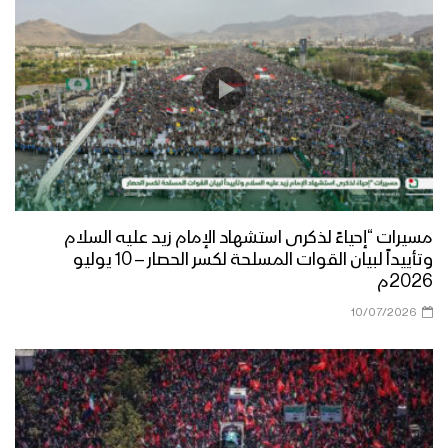
مسيرات “إحياءً لذكرى استشهاد الإمام زيد عليه السلام
وتأييداً لبيان القوات المسلحة لكسر الحصار – 10 يوليو
2026م
10/07/2026