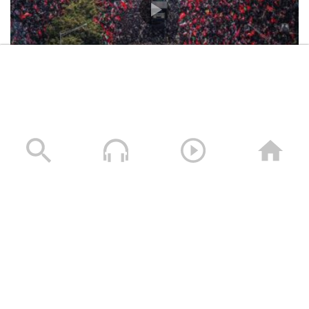
تشييع مليوني مهيب لإمام الثورة الإسلامية الشهيد السيد
علي الخامنئي في العاصمة طهران
06/07/2026