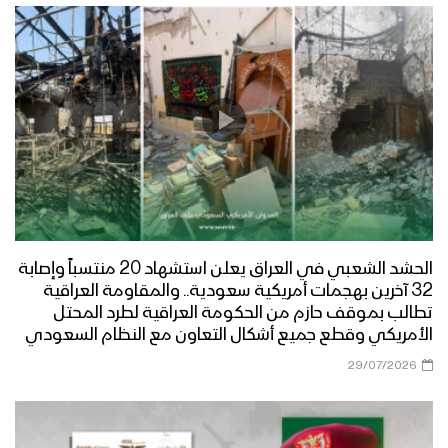
الحشد الشعبي في العراق يعلن استشهاد 20 منتسباً وإصابة
32 آخرين بهجمات أمريكية سعودية.. والمقاومة العراقية
تطالب بموقف حازم من الحكومة العراقية لطرد المحتل
الأمريكي وقطع جميع أشكال التعاون مع النظام السعودي
29/07/2026