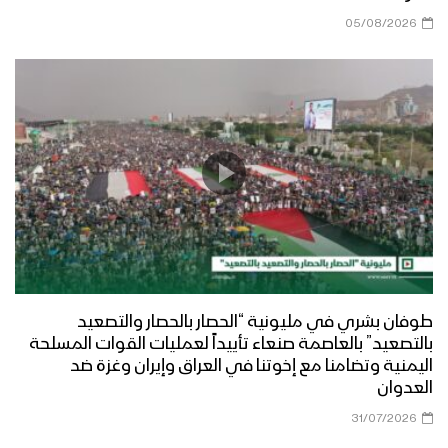
05/08/2026
طوفان بشري في مليونية “الحصار بالحصار والتصعيد
بالتصعيد” بالعاصمة صنعاء تأييداً لعمليات القوات المسلحة
اليمنية وتضامنا مع إخوتنا في العراق وإيران وغزة ضد
العدوان
31/07/2026