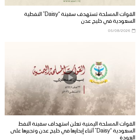
القوات المسلحة تستهدف سفينة “Daisy” النفطية
السعودية في خليج عدن
05/08/2026
القوات المسلحة اليمنية تعلن استهداف سفينة النفط
السعودية “Daisy” أثناء إبحارها في خليج عدن وتجبرها على
العودة