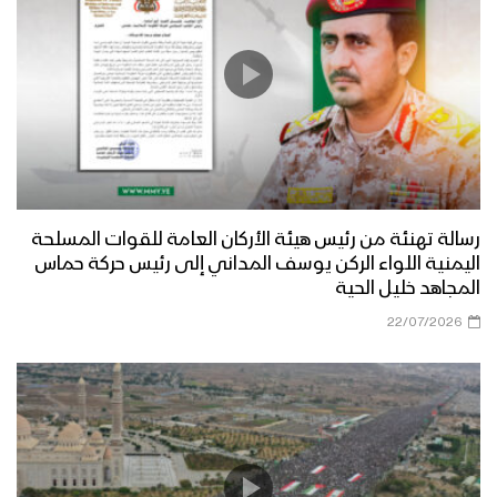
رسالة تهنئة من رئيس هيئة الأركان العامة للقوات المسلحة
اليمنية اللواء الركن يوسف المداني إلى رئيس حركة حماس
المجاهد خليل الحية
22/07/2026