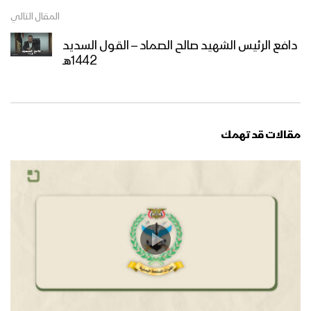
المقال التالي
دافع الرئيس الشهيد صالح الصماد – القول السديد
1442هـ
مقالات قد تهمك