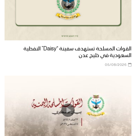
القوات المسلحة تستهدف سفينة “Daisy” النفطية
السعودية في خليج عدن
05/08/2026