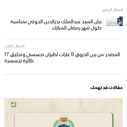
المقال السابق
بيان السيد عبدالملك بدرالدين الحوثي بمناسبة
حلول شهر رمضان المبارك
المقال التالي
المصدر: من بين الخروق 9 غارات لطيران تجسسي وتحليق 17
طائرة تجسسية
مقالات قد تهمك