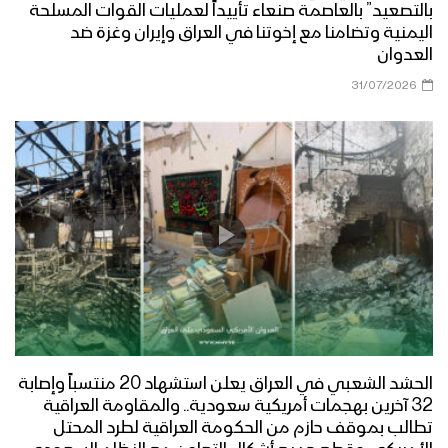
بالتصعيد” بالعاصمة صنعاء تأييداً لعمليات القوات المسلحة
اليمنية وتضامنا مع إخوتنا في العراق وإيران وغزة ضد
العدوان
31/07/2026
الحشد الشعبي في العراق يعلن استشهاد 20 منتسباً وإصابة
32 آخرين بهجمات أمريكية سعودية.. والمقاومة العراقية
تطالب بموقف حازم من الحكومة العراقية لطرد المحتل