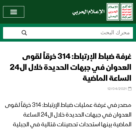
غرفة ضباط الإرتباط: 314 خرقاً لقوى
العدوان في جبهات الحديدة خلال ال24
الساعة الماضية
12/04/2021
مصدر في غرفة عمليات ضباط الإرتباط: 314 خرقاً لقوى
العدوان في جبهات الحديدة خلال ال24 الساعة
الماضية بينها استحداث تحصينات قتالية في الجبلية