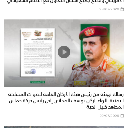
الأمريكي وقطع جميع أشكال التعاون مع النظام السعودي
29/07/2026
رسالة تهنئة من رئيس هيئة الأركان العامة للقوات المسلحة
اليمنية اللواء الركن يوسف المداني إلى رئيس حركة حماس
المجاهد خليل الحية
22/07/2026