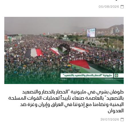
05/08/2026
طوفان بشري في مليونية “الحصار بالحصار والتصعيد
بالتصعيد” بالعاصمة صنعاء تأييداً لعمليات القوات المسلحة
اليمنية وتضامنا مع إخوتنا في العراق وإيران وغزة ضد
العدوان
31/07/2026