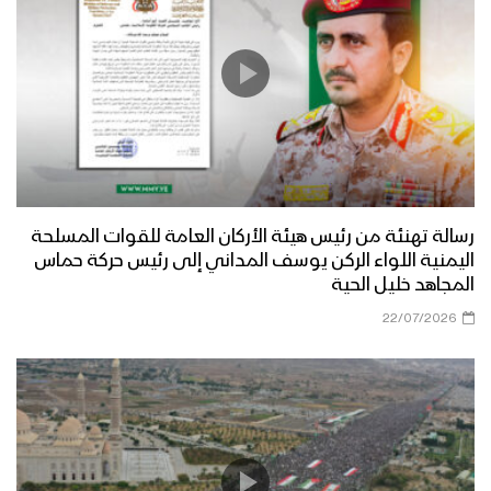
رسالة تهنئة من رئيس هيئة الأركان العامة للقوات المسلحة
اليمنية اللواء الركن يوسف المداني إلى رئيس حركة حماس
المجاهد خليل الحية
22/07/2026