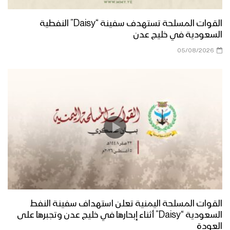
القوات المسلحة تستهدف سفينة “Daisy” النفطية
السعودية في خليج عدن
05/08/2026
القوات المسلحة اليمنية تعلن استهداف سفينة النفط
السعودية “Daisy” أثناء إبحارها في خليج عدن وتجبرها على
العودة