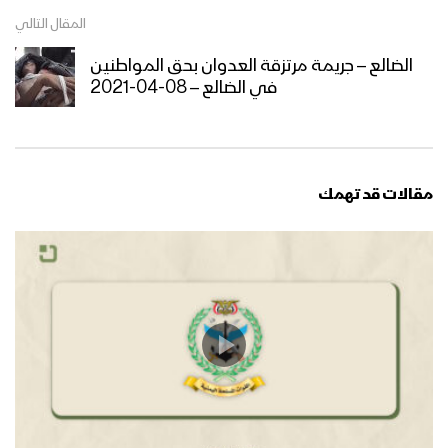
المقال التالي
الضالع – جريمة مرتزقة العدوان بحق المواطنين
في الضالع – 08-04-2021
مقالات قد تهمك