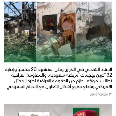
الحشد الشعبي في العراق يعلن استشهاد 20 منتسباً وإصابة
32 آخرين بهجمات أمريكية سعودية.. والمقاومة العراقية
تطالب بموقف حازم من الحكومة العراقية لطرد المحتل
الأمريكي وقطع جميع أشكال التعاون مع النظام السعودي
29/07/2026