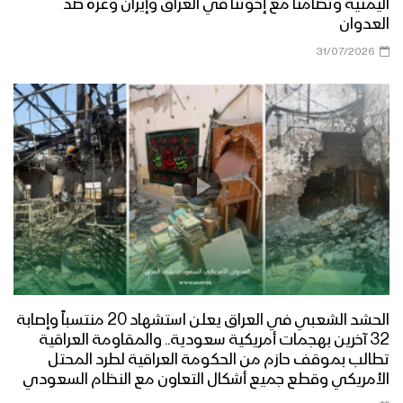
اليمنية وتضامنا مع إخوتنا في العراق وإيران وغزة ضد
العدوان
31/07/2026
الحشد الشعبي في العراق يعلن استشهاد 20 منتسباً وإصابة
32 آخرين بهجمات أمريكية سعودية.. والمقاومة العراقية
تطالب بموقف حازم من الحكومة العراقية لطرد المحتل
الأمريكي وقطع جميع أشكال التعاون مع النظام السعودي