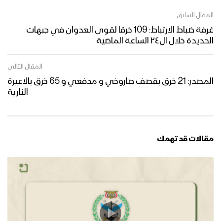
المقال السابق
غرفة ضباط الارتباط: 109 خرقا لقوى العدوان في جبهات
الحديدة خلال ال٢٤ الساعة الماضية
المقال التالي
المصدر: 21 خرق بقصف صاروخي و مدفعي و 65 خرق بالاعيرة
النارية
مقالات قد تهمك