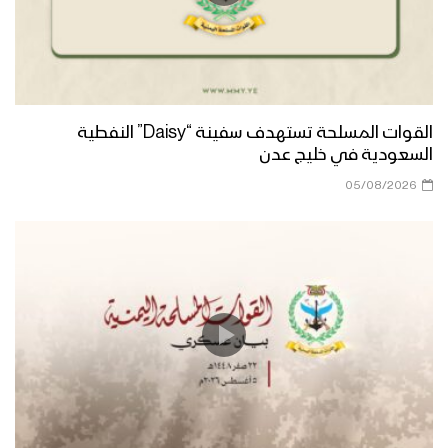
القوات المسلحة تستهدف سفينة “Daisy” النفطية
السعودية في خليج عدن
05/08/2026