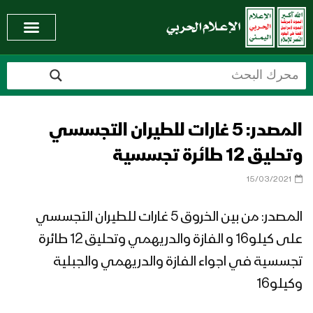
المصدر: 5 غارات للطيران التجسسي
وتحليق 12 طائرة تجسسية
15/03/2021
المصدر: من بين الخروق 5 غارات للطيران التجسسي
على كيلو16 و الفازة والدريهمي وتحليق 12 طائرة
تجسسية في اجواء الفازة والدريهمي والجبلية
وكيلو16