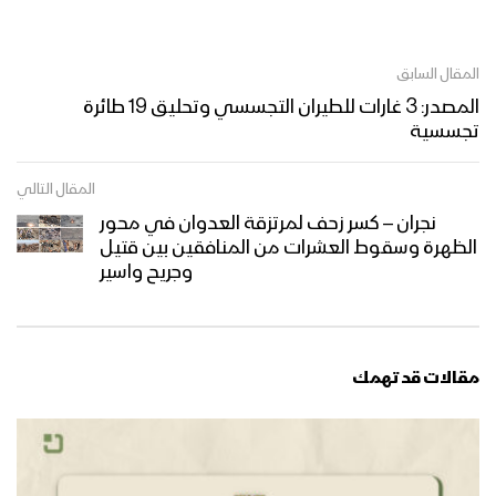
المقال السابق
المصدر: 3 غارات للطيران التجسسي وتحليق 19 طائرة
تجسسية
المقال التالي
نجران – كسر زحف لمرتزقة العدوان في محور
الظهرة وسقوط العشرات من المنافقين بين قتيل
وجريح واسير
مقالات قد تهمك