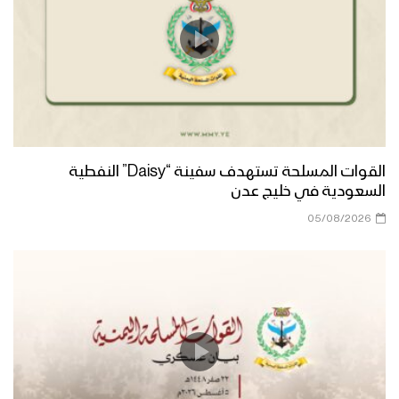
القوات المسلحة تستهدف سفينة “Daisy” النفطية
السعودية في خليج عدن
05/08/2026