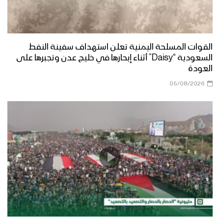
القوات المسلحة اليمنية تعلن استهداف سفينة النفط
السعودية “Daisy” أثناء إبحارها في خليج عدن وتجبرها على
العودة
05/08/2026