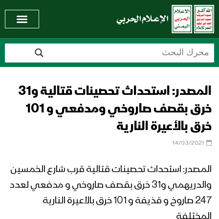
المصدر: استحداث تحصينات قتالية و31
خرق بقصف صاروخي ومدفعي و 101
خرق بالأعيرة النارية
14/03/2021
المصدر: استحداث تحصينات قتالية قرب شارع الخمسين
والدريهمي و31 خرق بقصف صاروخي و مدفعي لعدد
247 صاروخ و قذيفة و 101 خرق بالأعيرة النارية
المختلفة