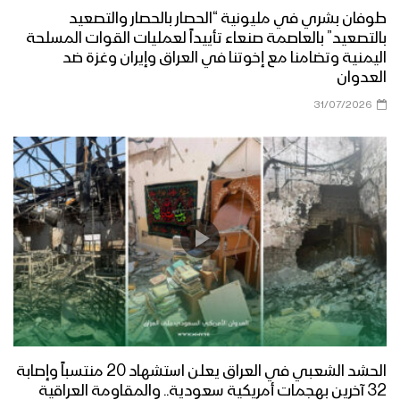
طوفان بشري في مليونية “الحصار بالحصار والتصعيد
بالتصعيد” بالعاصمة صنعاء تأييداً لعمليات القوات المسلحة
اليمنية وتضامنا مع إخوتنا في العراق وإيران وغزة ضد
العدوان
31/07/2026
الحشد الشعبي في العراق يعلن استشهاد 20 منتسباً وإصابة
32 آخرين بهجمات أمريكية سعودية.. والمقاومة العراقية