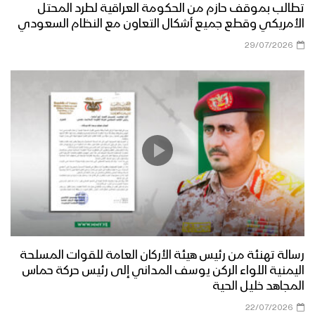
تطالب بموقف حازم من الحكومة العراقية لطرد المحتل
الأمريكي وقطع جميع أشكال التعاون مع النظام السعودي
29/07/2026
رسالة تهنئة من رئيس هيئة الأركان العامة للقوات المسلحة
اليمنية اللواء الركن يوسف المداني إلى رئيس حركة حماس
المجاهد خليل الحية
22/07/2026